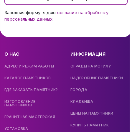
Заполняя форму, я даю
согласие на обработку
персональных данных
О НАС
ИНФОРМАЦИЯ
АДРЕС И РЕЖИМ РАБОТЫ
ОГРАДЫ НА МОГИЛУ
КАТАЛОГ ПАМЯТНИКОВ
НАДГРОБНЫЕ ПАМЯТНИКИ
ГДЕ ЗАКАЗАТЬ ПАМЯТНИК?
ГОРОДА
ИЗГОТОВЛЕНИЕ
КЛАДБИЩА
ПАМЯТНИКОВ
ЦЕНЫ НА ПАМЯТНИКИ
ГРАНИТНАЯ МАСТЕРСКАЯ
КУПИТЬ ПАМЯТНИК
УСТАНОВКА