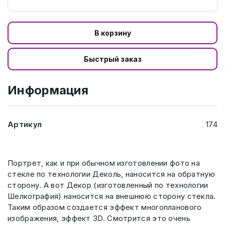
В корзину
Быстрый заказ
Информация
Артикул
174
Портрет, как и при обычном изготовлении фото на
стекле по технологии Деколь, наносится на обратную
сторону. А вот Декор (изготовленный по технологии
Шелкография) наносится на внешнюю сторону стекла.
Таким образом создается эффект многопланового
изображения, эффект 3D. Смотрится это очень