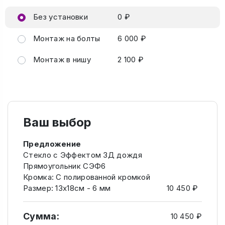
Без установки
0 ₽
Монтаж на болты
6 000 ₽
Монтаж в нишу
2 100 ₽
Ваш выбор
Предложение
Стекло с Эффектом 3Д дождя
Прямоугольник СЭФ6
Кромка: C полированной кромкой
Размер: 13х18см - 6 мм
10 450 ₽
Сумма:
10 450 ₽