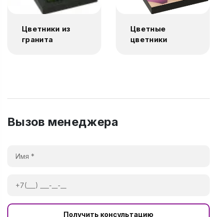
Цветники из
Цветные
гранита
цветники
Вызов менеджера
Получить консультацию