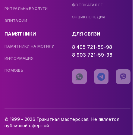
ФОТОКАТАЛОГ
РИТУАЛЬНЫЕ УСЛУГИ
ЭНЦИКЛОПЕДИЯ
ЭПИТАФИИ
ПАМЯТНИКИ
ДЛЯ СВЯЗИ
ПАМЯТНИКИ НА МОГИЛУ
8 495 721-59-98
8 903 721-59-98
ИНФОРМАЦИЯ
ПОМОЩЬ
© 1999 - 2026 Гранитная мастерская. Не является
публичной офертой