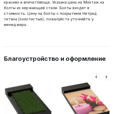
красиво и впечатляюще. Указана цена на Монтаж на
болты из нержающей стали. Болты входят в
стоимость. Цену на болты с покрытием Нитрид
титана (золотистые), пожалуйста уточняйте у
менеджера.
Благоустройство и оформление