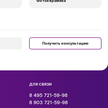
Фотокерамика
Получить консультацию
ДЛЯ СВЯЗИ
8 495 721-59-98
8 903 721-59-98