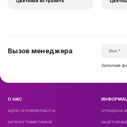
Цветники из гранита
Цветны
Вызов менеджера
Заполняя ф
О НАС
ИНФОРМА
АДРЕС И РЕЖИМ РАБОТЫ
ОГРАДЫ НА 
КАТАЛОГ ПАМЯТНИКОВ
НАДГРОБНЫЕ