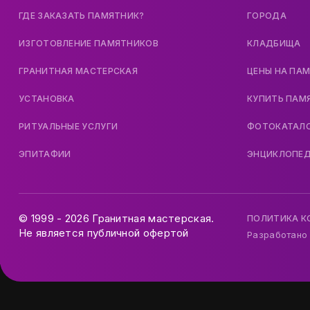
ГДЕ ЗАКАЗАТЬ ПАМЯТНИК?
ГОРОДА
ИЗГОТОВЛЕНИЕ ПАМЯТНИКОВ
КЛАДБИЩА
ГРАНИТНАЯ МАСТЕРСКАЯ
ЦЕНЫ НА ПА
УСТАНОВКА
КУПИТЬ ПАМ
РИТУАЛЬНЫЕ УСЛУГИ
ФОТОКАТАЛ
ЭПИТАФИИ
ЭНЦИКЛОПЕ
© 1999 - 2026 Гранитная мастерская.
ПОЛИТИКА 
Не является публичной офертой
Разработано