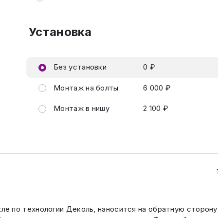
Установка
Без установки
0 ₽
Монтаж на болты
6 000 ₽
Монтаж в нишу
2 100 ₽
кле по технологии Деколь, наносится на обратную сторону