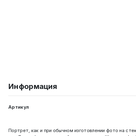
Информация
Артикул
Портрет, как и при обычном изготовлении фото на сте