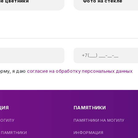
е цветники
Фото на стекле
орму, я даю
согласие на обработку персональных данных
ЦИЯ
ПАМЯТНИКИ
МОГИЛУ
ПАМЯТНИКИ НА МОГИЛУ
 ПАМЯТНИКИ
ИНФОРМАЦИЯ