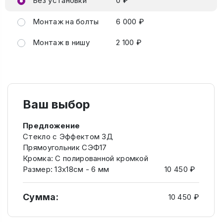
Без установки
0 ₽
Монтаж на болты
6 000 ₽
Монтаж в нишу
2 100 ₽
Ваш выбор
Предложение
Стекло с Эффектом 3Д
Прямоугольник СЭФ17
Кромка: C полированной кромкой
Размер: 13х18см - 6 мм
10 450 ₽
Сумма:
10 450 ₽