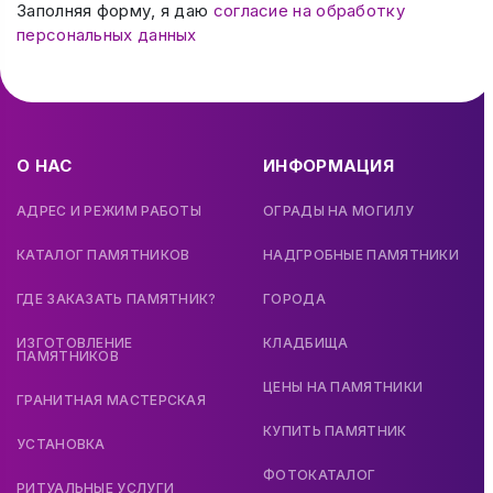
Заполняя форму, я даю
согласие на обработку
персональных данных
О НАС
ИНФОРМАЦИЯ
АДРЕС И РЕЖИМ РАБОТЫ
ОГРАДЫ НА МОГИЛУ
КАТАЛОГ ПАМЯТНИКОВ
НАДГРОБНЫЕ ПАМЯТНИКИ
ГДЕ ЗАКАЗАТЬ ПАМЯТНИК?
ГОРОДА
ИЗГОТОВЛЕНИЕ
КЛАДБИЩА
ПАМЯТНИКОВ
ЦЕНЫ НА ПАМЯТНИКИ
ГРАНИТНАЯ МАСТЕРСКАЯ
КУПИТЬ ПАМЯТНИК
УСТАНОВКА
ФОТОКАТАЛОГ
РИТУАЛЬНЫЕ УСЛУГИ