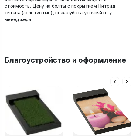
стоимость. Цену на болты с покрытием Нитрид
титана (золотистые), пожалуйста уточняйте у
менеджера.
Благоустройство и оформление