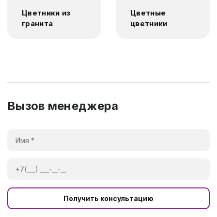
Цветники из
Цветные
гранита
цветники
Вызов менеджера
Получить консультацию