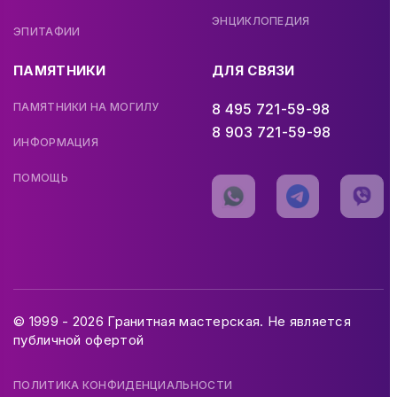
ЭНЦИКЛОПЕДИЯ
ЭПИТАФИИ
ПАМЯТНИКИ
ДЛЯ СВЯЗИ
ПАМЯТНИКИ НА МОГИЛУ
8 495 721-59-98
8 903 721-59-98
ИНФОРМАЦИЯ
ПОМОЩЬ
© 1999 - 2026 Гранитная мастерская. Не является
публичной офертой
ПОЛИТИКА КОНФИДЕНЦИАЛЬНОСТИ