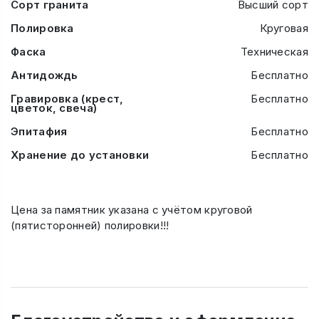
Сорт гранита
Высший сорт
Полировка
Круговая
Фаска
Техническая
Антидождь
Бесплатно
Гравировка (крест,
Бесплатно
цветок, свеча)
Эпитафия
Бесплатно
Хранение до установки
Бесплатно
Цена за памятник указана с учётом круговой
(пятисторонней) полировки!!!