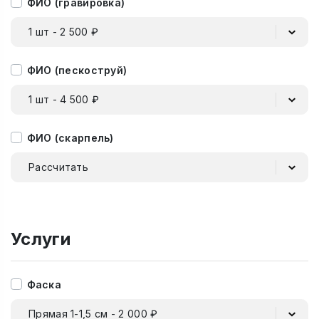
ФИО (гравировка)
1 шт - 2 500 ₽
ФИО (пескоструй)
1 шт - 4 500 ₽
ФИО (скарпель)
Рассчитать
Услуги
Фаска
Прямая 1-1,5 см - 2 000 ₽