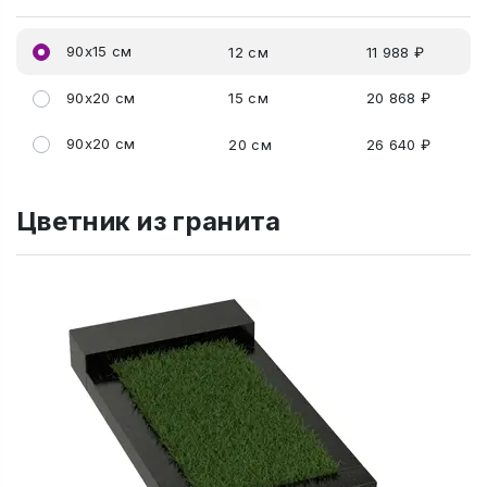
90x15 см
12 см
11 988 ₽
90x20 см
15 см
20 868 ₽
90x20 см
20 см
26 640 ₽
Цветник из гранита