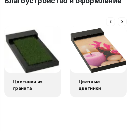
Благоустройство и оформление
Цветники из
Цветные
гранита
цветники