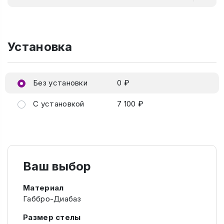
Установка
Без установки
0 ₽
С установкой
7 100 ₽
Ваш выбор
Материал
Габбро-Диабаз
Размер стелы