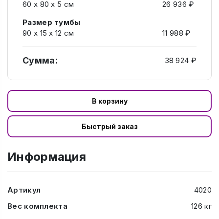
60 x 80 x 5 см
26 936 ₽
Размер тумбы
90 х 15 х 12 см
11 988 ₽
Сумма:
38 924 ₽
В корзину
Быстрый заказ
Информация
Артикул
4020
Вес комплекта
126 кг