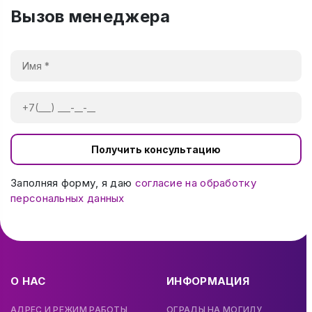
Вызов менеджера
Получить консультацию
Заполняя форму, я даю
согласие на обработку
персональных данных
О НАС
ИНФОРМАЦИЯ
АДРЕС И РЕЖИМ РАБОТЫ
ОГРАДЫ НА МОГИЛУ