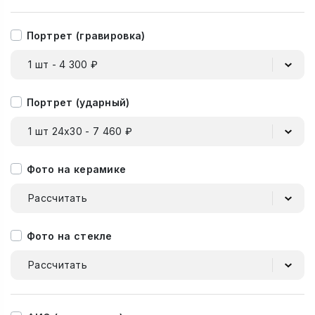
Портрет (гравировка)
1 шт - 4 300 ₽
Портрет (ударный)
1 шт 24х30 - 7 460 ₽
Фото на керамике
Рассчитать
Фото на стекле
Рассчитать