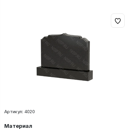
Артикул: 4020
Материал