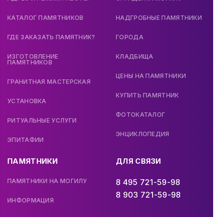
КАТАЛОГ ПАМЯТНИКОВ
НАДГРОБНЫЕ ПАМЯТНИКИ
ГДЕ ЗАКАЗАТЬ ПАМЯТНИК?
ГОРОДА
ИЗГОТОВЛЕНИЕ
КЛАДБИЩА
ПАМЯТНИКОВ
ЦЕНЫ НА ПАМЯТНИКИ
ГРАНИТНАЯ МАСТЕРСКАЯ
КУПИТЬ ПАМЯТНИК
УСТАНОВКА
ФОТОКАТАЛОГ
РИТУАЛЬНЫЕ УСЛУГИ
ЭНЦИКЛОПЕДИЯ
ЭПИТАФИИ
ПАМЯТНИКИ
ДЛЯ СВЯЗИ
ПАМЯТНИКИ НА МОГИЛУ
8 495 721-59-98
8 903 721-59-98
ИНФОРМАЦИЯ