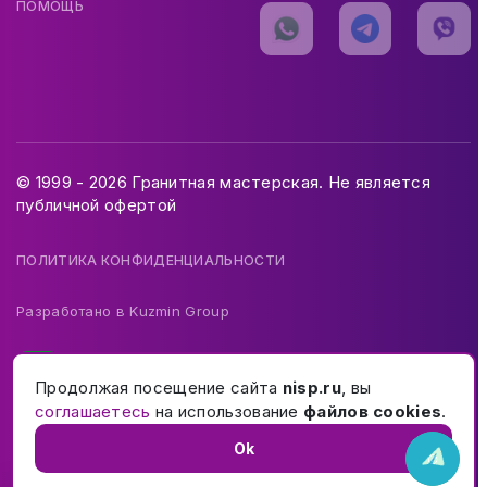
ПОМОЩЬ
© 1999 - 2026 Гранитная мастерская. Не является
публичной офертой
ПОЛИТИКА КОНФИДЕНЦИАЛЬНОСТИ
Разработано в
Kuzmin Group
Продолжая посещение сайта
nisp.ru
, вы
соглашаетесь
на использование
файлов cookies
.
Ok