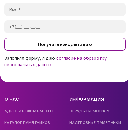
Получить консультацию
Заполняя форму, я даю
согласие на обработку
персональных данных
О НАС
ИНФОРМАЦИЯ
АДРЕС И РЕЖИМ РАБОТЫ
ОГРАДЫ НА МОГИЛУ
КАТАЛОГ ПАМЯТНИКОВ
НАДГРОБНЫЕ ПАМЯТНИКИ