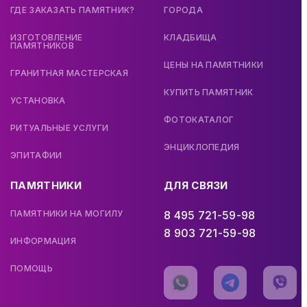
ГДЕ ЗАКАЗАТЬ ПАМЯТНИК?
ГОРОДА
ИЗГОТОВЛЕНИЕ
КЛАДБИЩА
ПАМЯТНИКОВ
ЦЕНЫ НА ПАМЯТНИКИ
ГРАНИТНАЯ МАСТЕРСКАЯ
КУПИТЬ ПАМЯТНИК
УСТАНОВКА
ФОТОКАТАЛОГ
РИТУАЛЬНЫЕ УСЛУГИ
ЭНЦИКЛОПЕДИЯ
ЭПИТАФИИ
ПАМЯТНИКИ
ДЛЯ СВЯЗИ
ПАМЯТНИКИ НА МОГИЛУ
8 495 721-59-98
8 903 721-59-98
ИНФОРМАЦИЯ
ПОМОЩЬ