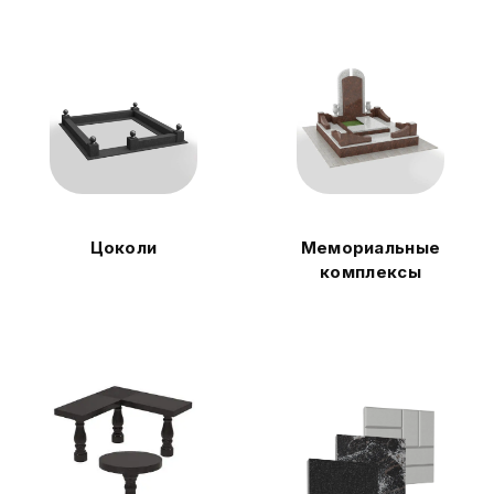
Цоколи
Мемориальные
комплексы