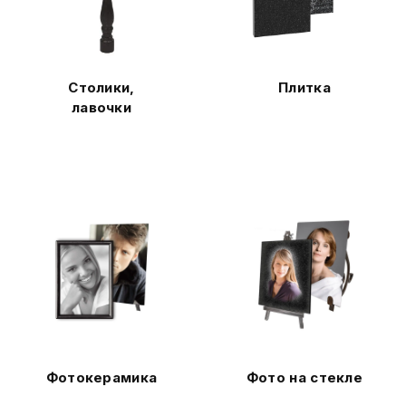
Столики,
Плитка
лавочки
Фотокерамика
Фото на стекле