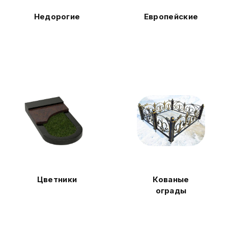
Недорогие
Европейские
Цветники
Кованые
ограды