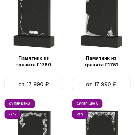
Памятник из
Памятник из
гранита Г1760
гранита Г1751
от 17 990 ₽
от 17 990 ₽
СУПЕР ЦЕНА
СУПЕР ЦЕНА
-2%
-2%