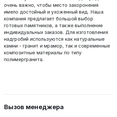
очень важно, чтобы место захоронения
имело достойный и ухоженный вид. Наша
компания предлагает большой выбор
готовых памятников, а также выполнение
индивидуальных заказов. Для изготовления
надгробий используются как натуральные
камни - гранит и мрамор, так и современные
композитные материалы по типу
полимергранита.
Вызов менеджера