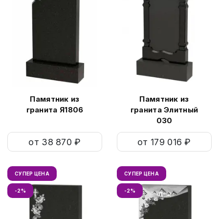
Памятник из
Памятник из
гранита Я1806
гранита Элитный
030
от 38 870 ₽
от 179 016 ₽
СУПЕР ЦЕНА
СУПЕР ЦЕНА
-2%
-2%