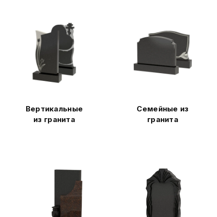
Вертикальные
Семейные из
из гранита
гранита