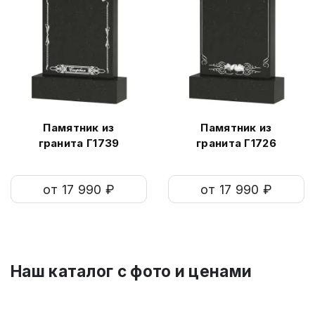
Памятник из
Памятник из
гранита Г1739
гранита Г1726
от 17 990 ₽
от 17 990 ₽
Наш каталог c фото и ценами