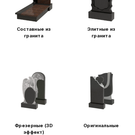
Составные из
Элитные из
гранита
гранита
Фрезерные (3D
Оригинальные
эффект)