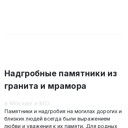
Надгробные памятники из
гранита и мрамора
в Москве и МО
Памятники и надгробия на могилах дорогих и
близких людей всегда были выражением
любви и уважения к их памяти. Для родных