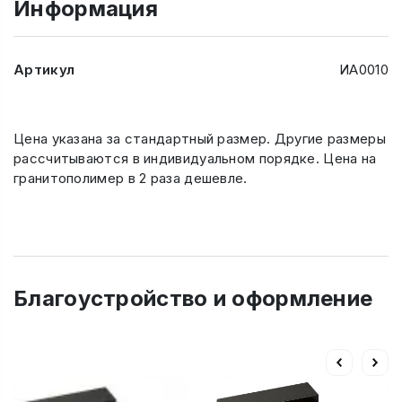
Информация
Артикул
ИА0010
Цена указана за стандартный размер. Другие размеры
рассчитываются в индивидуальном порядке. Цена на
гранитополимер в 2 раза дешевле.
Благоустройство и оформление