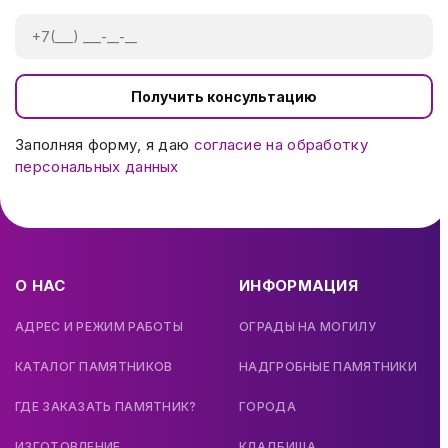
Получить консультацию
Заполняя форму, я даю
согласие на обработку
персональных данных
О НАС
ИНФОРМАЦИЯ
АДРЕС И РЕЖИМ РАБОТЫ
ОГРАДЫ НА МОГИЛУ
КАТАЛОГ ПАМЯТНИКОВ
НАДГРОБНЫЕ ПАМЯТНИКИ
ГДЕ ЗАКАЗАТЬ ПАМЯТНИК?
ГОРОДА
ИЗГОТОВЛЕНИЕ
КЛАДБИЩА