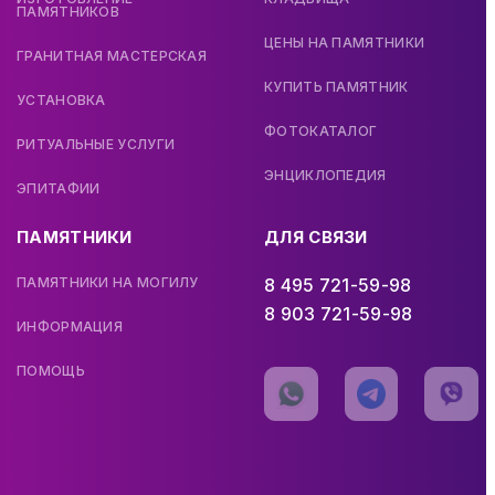
ПАМЯТНИКОВ
ЦЕНЫ НА ПАМЯТНИКИ
ГРАНИТНАЯ МАСТЕРСКАЯ
КУПИТЬ ПАМЯТНИК
УСТАНОВКА
ФОТОКАТАЛОГ
РИТУАЛЬНЫЕ УСЛУГИ
ЭНЦИКЛОПЕДИЯ
ЭПИТАФИИ
ПАМЯТНИКИ
ДЛЯ СВЯЗИ
ПАМЯТНИКИ НА МОГИЛУ
8 495 721-59-98
8 903 721-59-98
ИНФОРМАЦИЯ
ПОМОЩЬ