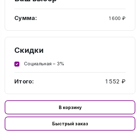
Сумма:
1 600 ₽
Скидки
Социальная – 3%
Итого:
1 552 ₽
В корзину
Быстрый заказ