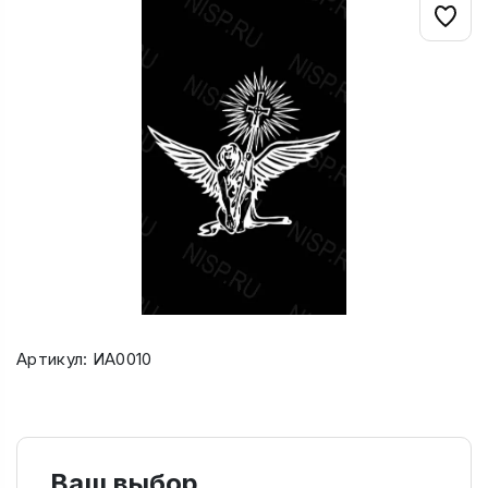
Артикул: ИА0010
Ваш выбор