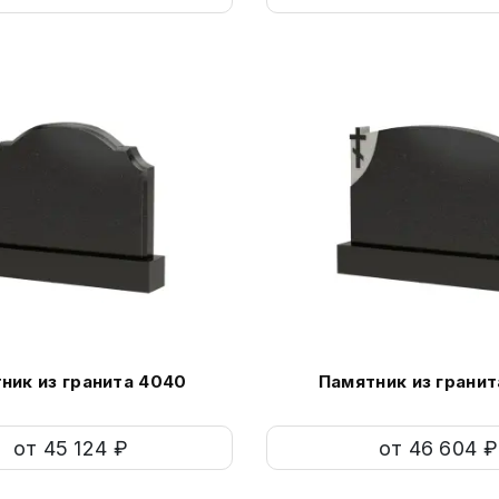
ник из гранита 4040
Памятник из гранит
от 45 124 ₽
от 46 604 ₽