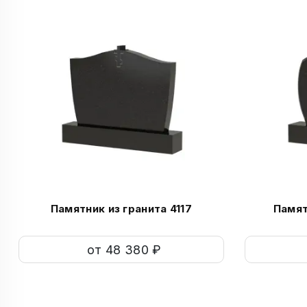
Памятник из гранита 4117
Памят
от 48 380 ₽