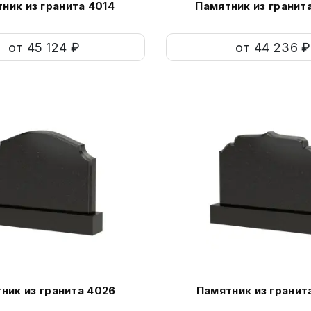
ник из гранита 4014
Памятник из гранит
от 45 124 ₽
от 44 236 ₽
ник из гранита 4026
Памятник из гранит