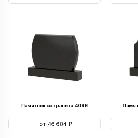
Памятник из гранита 4096
Памят
от 46 604 ₽