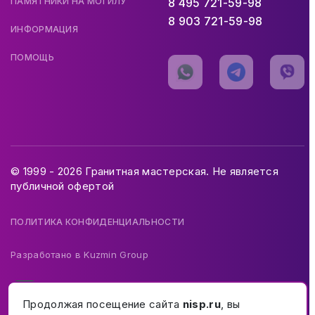
ПАМЯТНИКИ НА МОГИЛУ
8 495 721-59-98
8 903 721-59-98
ИНФОРМАЦИЯ
ПОМОЩЬ
© 1999 - 2026 Гранитная мастерская. Не является
публичной офертой
ПОЛИТИКА КОНФИДЕНЦИАЛЬНОСТИ
Разработано в
Kuzmin Group
Продолжая посещение сайта
nisp.ru
, вы