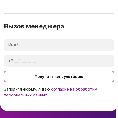
Вызов менеджера
Получить консультацию
Заполняя форму, я даю
согласие на обработку
персональных данных