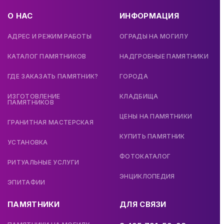
О НАС
ИНФОРМАЦИЯ
АДРЕС И РЕЖИМ РАБОТЫ
ОГРАДЫ НА МОГИЛУ
КАТАЛОГ ПАМЯТНИКОВ
НАДГРОБНЫЕ ПАМЯТНИКИ
ГДЕ ЗАКАЗАТЬ ПАМЯТНИК?
ГОРОДА
ИЗГОТОВЛЕНИЕ
КЛАДБИЩА
ПАМЯТНИКОВ
ЦЕНЫ НА ПАМЯТНИКИ
ГРАНИТНАЯ МАСТЕРСКАЯ
КУПИТЬ ПАМЯТНИК
УСТАНОВКА
ФОТОКАТАЛОГ
РИТУАЛЬНЫЕ УСЛУГИ
ЭНЦИКЛОПЕДИЯ
ЭПИТАФИИ
ПАМЯТНИКИ
ДЛЯ СВЯЗИ