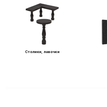
Столики, лавочки