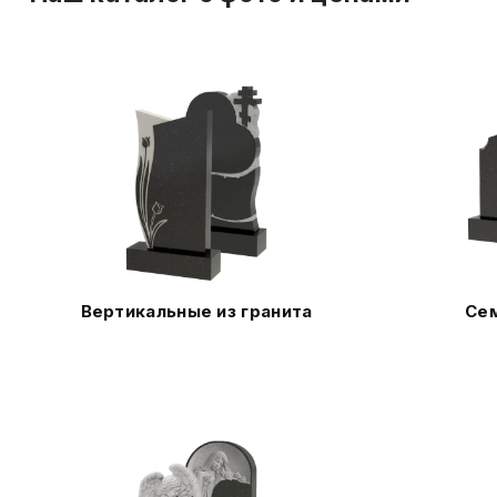
Вертикальные из гранита
Сем