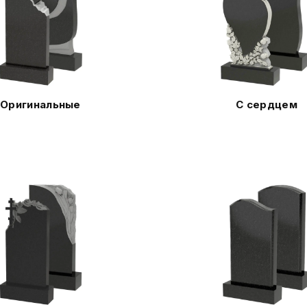
Оригинальные
С сердцем