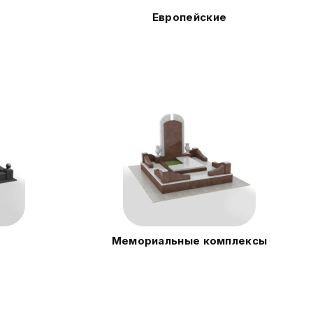
Европейские
Мемориальные комплексы