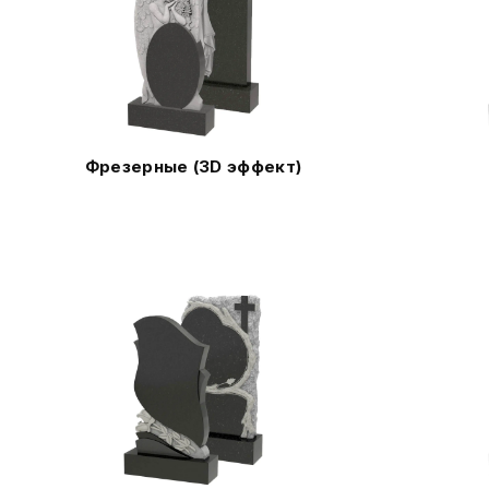
Фрезерные (3D эффект)