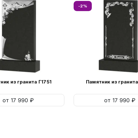
-2%
ник из гранита Г1751
Памятник из гранита
от 17 990 ₽
от 17 990 ₽