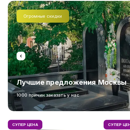
Огромные скидки
Лучшие предложения Москвы
1000 причин заказать у нас
СУПЕР ЦЕНА
СУПЕР ЦЕ