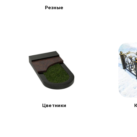
Резные
Цветники