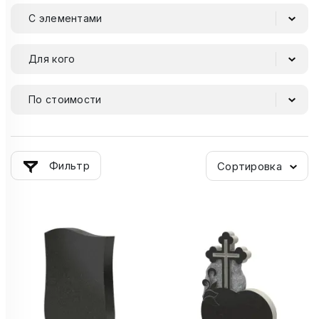
С элементами
Для кого
По стоимости
Фильтр
Сортировка