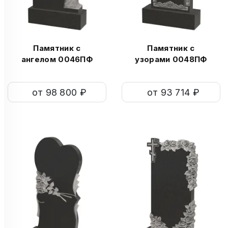
Памятник с
Памятник с
ангелом 0046ПФ
узорами 0048ПФ
от 98 800 ₽
от 93 714 ₽