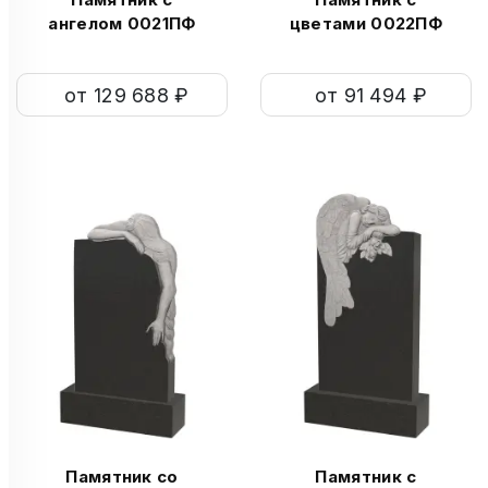
ангелом 0021ПФ
цветами 0022ПФ
от 129 688 ₽
от 91 494 ₽
Памятник со
Памятник с