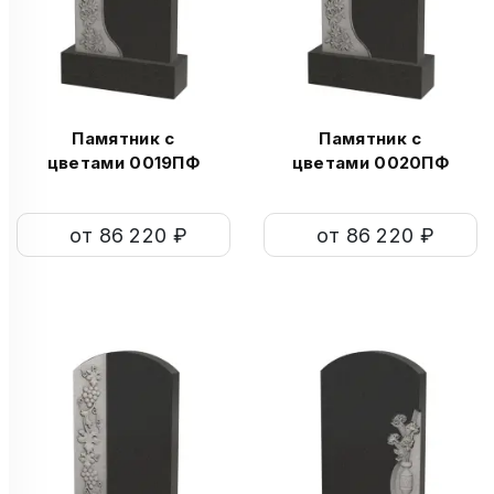
Памятник с
Памятник с
цветами 0019ПФ
цветами 0020ПФ
от 86 220 ₽
от 86 220 ₽