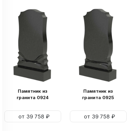
Памятник из
Памятник из
гранита 0924
гранита 0925
от 39 758 ₽
от 39 758 ₽