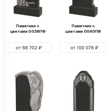
Памятник с
Памятник с
цветами 0038ПФ
цветами 0040ПФ
от 68 702 ₽
от 100 078 ₽