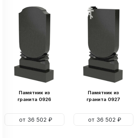
Памятник из
Памятник из
гранита 0926
гранита 0927
от 36 502 ₽
от 36 502 ₽