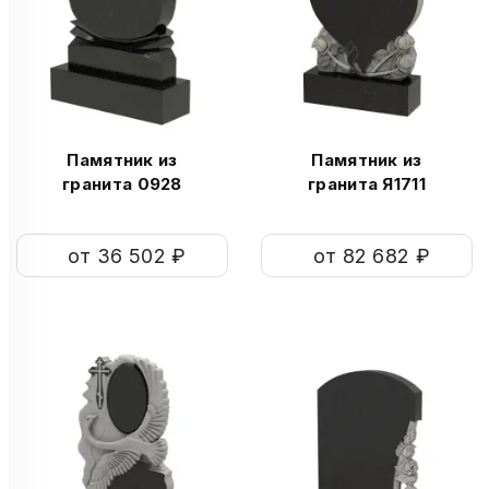
Памятник из
Памятник из
гранита 0928
гранита Я1711
от 36 502 ₽
от 82 682 ₽