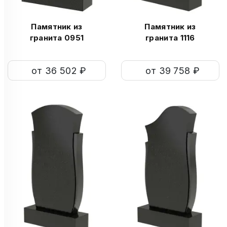
Памятник из
Памятник из
гранита 0951
гранита 1116
от 36 502 ₽
от 39 758 ₽