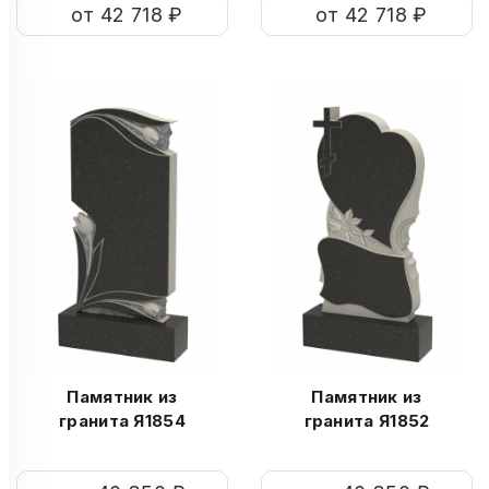
от 42 718 ₽
от 42 718 ₽
Памятник из
Памятник из
гранита Я1854
гранита Я1852