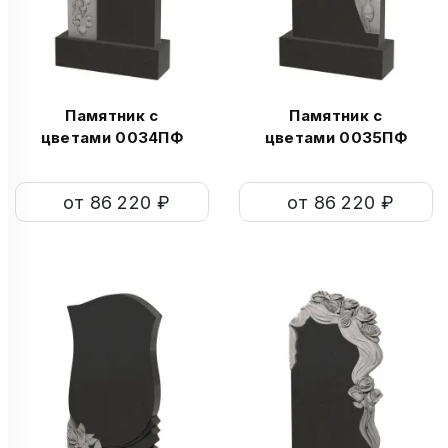
Памятник с
Памятник с
цветами 0034ПФ
цветами 0035ПФ
от 86 220 ₽
от 86 220 ₽