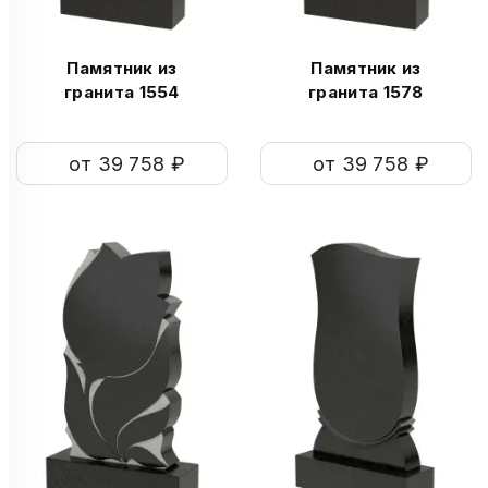
Памятник из
Памятник из
гранита 1554
гранита 1578
от 39 758 ₽
от 39 758 ₽