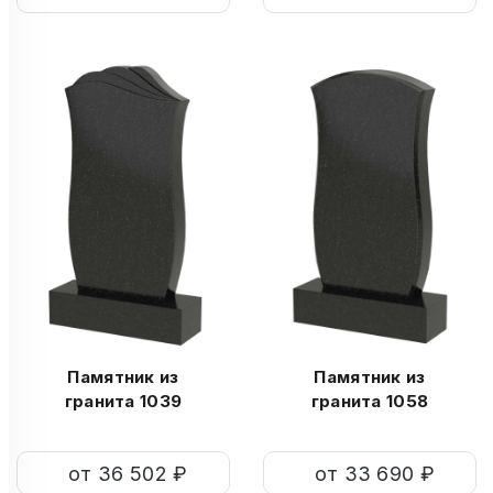
Памятник из
Памятник из
гранита 1039
гранита 1058
от 36 502 ₽
от 33 690 ₽