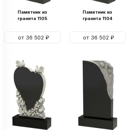
Памятник из
Памятник из
гранита 1105
гранита 1104
от 36 502 ₽
от 36 502 ₽