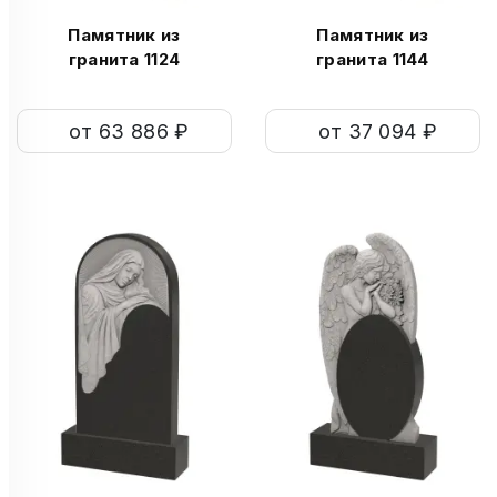
Памятник из
Памятник из
гранита 1124
гранита 1144
от 63 886 ₽
от 37 094 ₽