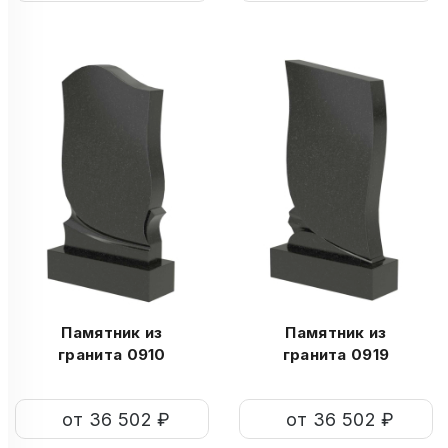
Памятник из
Памятник из
гранита 0910
гранита 0919
от 36 502 ₽
от 36 502 ₽