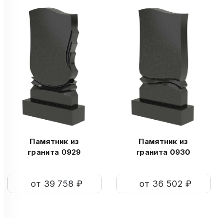
Памятник из
Памятник из
гранита 0929
гранита 0930
от 39 758 ₽
от 36 502 ₽