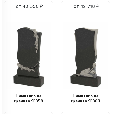
от 40 350 ₽
от 42 718 ₽
Памятник из
Памятник из
гранита Я1859
гранита Я1863