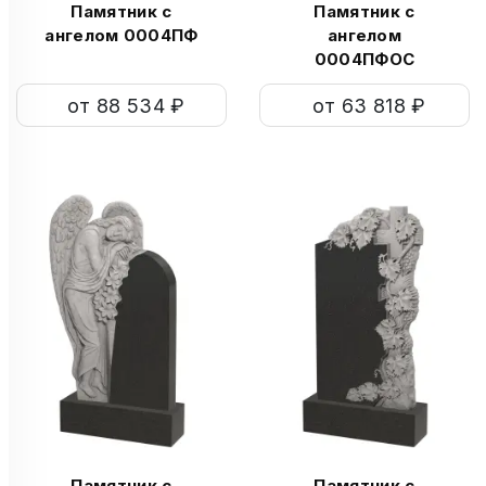
Памятник с
Памятник с
ангелом 0004ПФ
ангелом
0004ПФОС
от 88 534 ₽
от 63 818 ₽
Памятник с
Памятник с