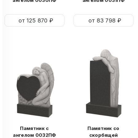
ангелом 0030ПФ
ангелом 0031ПФ
от 125 870 ₽
от 83 798 ₽
Памятник с
Памятник со
ангелом 0032ПФ
скорбящей