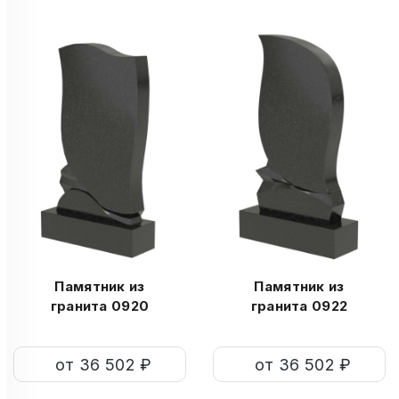
Памятник из
Памятник из
гранита 0920
гранита 0922
от 36 502 ₽
от 36 502 ₽