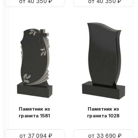
от 40 350 ₽
от 40 350 ₽
Памятник из
Памятник из
гранита 1581
гранита 1028
от 37 094 ₽
от 33 690 ₽