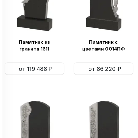
Памятник из
Памятник с
гранита 1611
цветами 0014ПФ
от 119 488 ₽
от 86 220 ₽