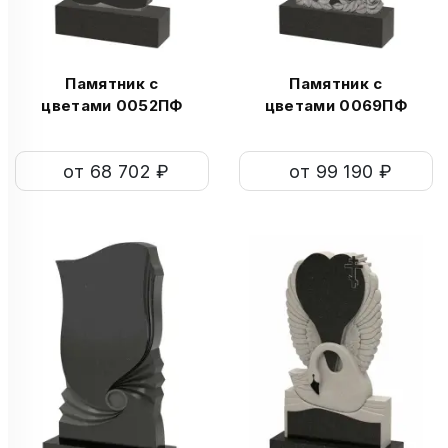
Памятник с
Памятник с
цветами 0052ПФ
цветами 0069ПФ
от 68 702 ₽
от 99 190 ₽