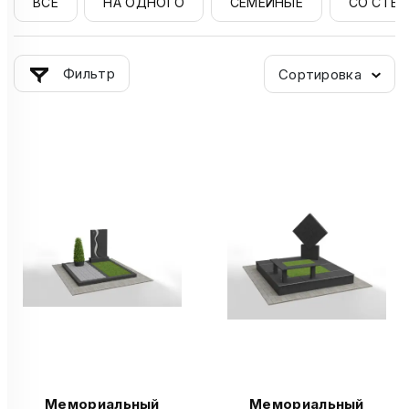
ВСЕ
НА ОДНОГО
СЕМЕЙНЫЕ
СО СТЕ
Фильтр
Сортировка
Мемориальный
Мемориальный