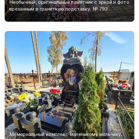
Необычный, оригинальный памятник с аркой и фото
врезанным в гранитную подставку. № 793
Мемориальный комплекс маленькому мальчику.