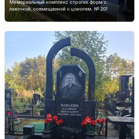
Мемориальный комплекс строгих форм с
лавочкой, совмещенной с цоколем. № 201