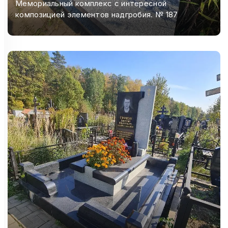
Мемориальный комплекс с интересной
композицией элементов надгробия. № 187