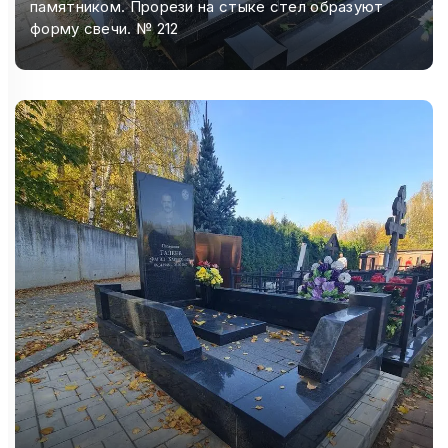
памятником. Прорези на стыке стел образуют
форму свечи. № 212