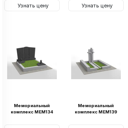
Узнать цену
Узнать цену
Мемориальный
Мемориальный
комплекс МЕМ134
комплекс МЕМ139