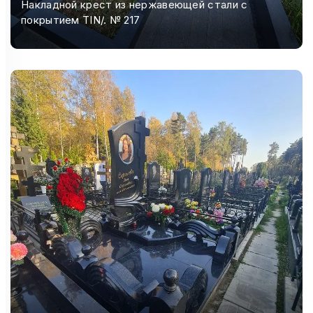
Накладной крест из нержавеющей стали с
покрытием TIN/. № 217