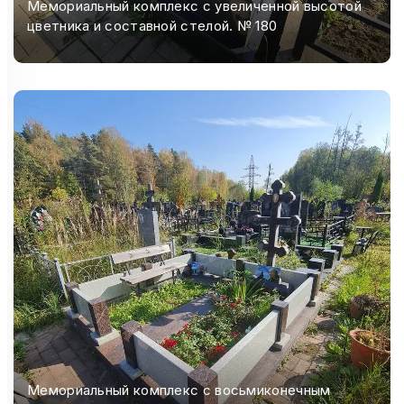
Мемориальный комплекс с увеличенной высотой
цветника и составной стелой. № 180
Мемориальный комплекс с восьмиконечным