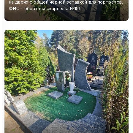
на двоих с общей черной вставкой для портретов.
ФИО - обратная скарпель. №191