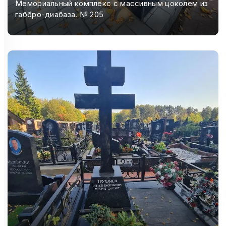
Мемориальный комплекс с массивным цоколем из
габбро-диабаза. № 205