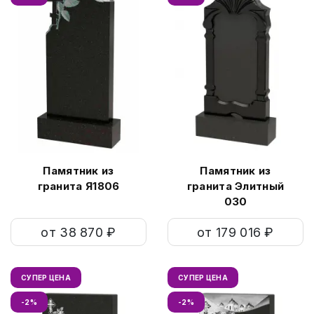
Памятник из
Памятник из
гранита Я1806
гранита Элитный
030
от 38 870 ₽
от 179 016 ₽
СУПЕР ЦЕНА
СУПЕР ЦЕНА
-2%
-2%