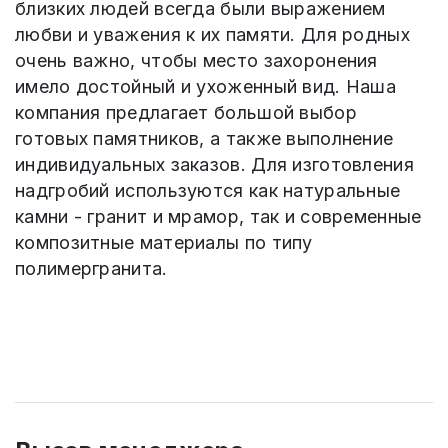
близких людей всегда были выражением
любви и уважения к их памяти. Для родных
очень важно, чтобы место захоронения
имело достойный и ухоженный вид. Наша
компания предлагает большой выбор
готовых памятников, а также выполнение
индивидуальных заказов. Для изготовления
надгробий используются как натуральные
камни - гранит и мрамор, так и современные
композитные материалы по типу
полимергранита.