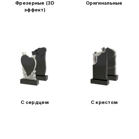
Фрезерные (3D
Оригинальные
эффект)
С сердцем
С крестом