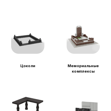
Цоколи
Мемориальные
комплексы