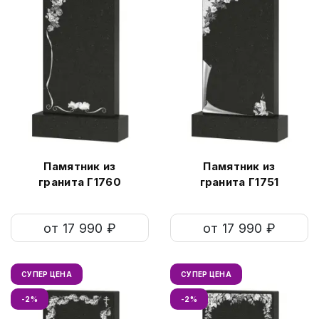
Памятник из
Памятник из
гранита Г1760
гранита Г1751
от 17 990 ₽
от 17 990 ₽
СУПЕР ЦЕНА
СУПЕР ЦЕНА
-2%
-2%