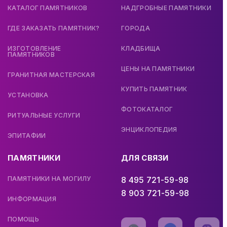
КАТАЛОГ ПАМЯТНИКОВ
НАДГРОБНЫЕ ПАМЯТНИКИ
ГДЕ ЗАКАЗАТЬ ПАМЯТНИК?
ГОРОДА
ИЗГОТОВЛЕНИЕ
КЛАДБИЩА
ПАМЯТНИКОВ
ЦЕНЫ НА ПАМЯТНИКИ
ГРАНИТНАЯ МАСТЕРСКАЯ
КУПИТЬ ПАМЯТНИК
УСТАНОВКА
ФОТОКАТАЛОГ
РИТУАЛЬНЫЕ УСЛУГИ
ЭНЦИКЛОПЕДИЯ
ЭПИТАФИИ
ПАМЯТНИКИ
ДЛЯ СВЯЗИ
ПАМЯТНИКИ НА МОГИЛУ
8 495 721-59-98
8 903 721-59-98
ИНФОРМАЦИЯ
ПОМОЩЬ