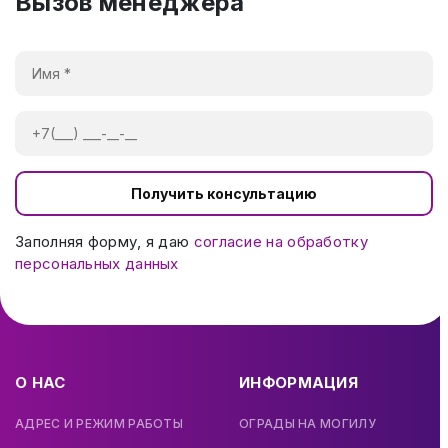
Вызов менеджера
Получить консультацию
Заполняя форму, я даю
согласие на обработку
персональных данных
О НАС
ИНФОРМАЦИЯ
АДРЕС И РЕЖИМ РАБОТЫ
ОГРАДЫ НА МОГИЛУ