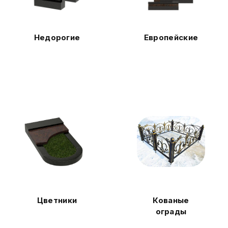
Недорогие
Европейские
Цветники
Кованые
ограды