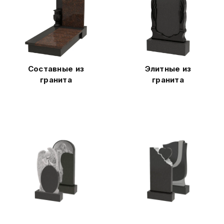
Составные из
Элитные из
гранита
гранита