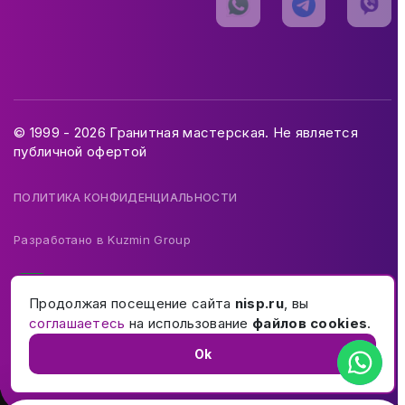
© 1999 - 2026 Гранитная мастерская. Не является
публичной офертой
ПОЛИТИКА КОНФИДЕНЦИАЛЬНОСТИ
Разработано в
Kuzmin Group
Продолжая посещение сайта
nisp.ru
, вы
соглашаетесь
на использование
файлов cookies
.
Ok