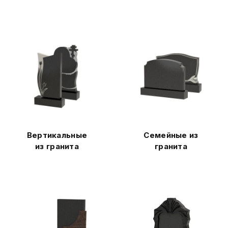
Вертикальные
Семейные из
из гранита
гранита