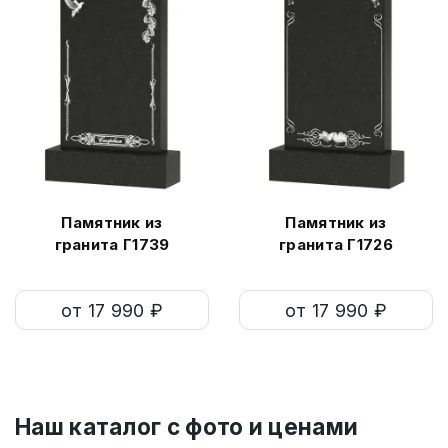
Памятник из
Памятник из
гранита Г1739
гранита Г1726
от 17 990 ₽
от 17 990 ₽
Наш каталог c фото и ценами