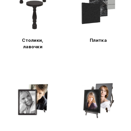
Столики,
Плитка
лавочки