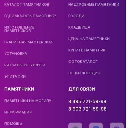
КАТАЛОГ ПАМЯТНИКОВ
НАДГРОБНЫЕ ПАМЯТНИКИ
ГДЕ ЗАКАЗАТЬ ПАМЯТНИК?
ГОРОДА
ИЗГОТОВЛЕНИЕ
КЛАДБИЩА
ПАМЯТНИКОВ
ЦЕНЫ НА ПАМЯТНИКИ
ГРАНИТНАЯ МАСТЕРСКАЯ
КУПИТЬ ПАМЯТНИК
УСТАНОВКА
ФОТОКАТАЛОГ
РИТУАЛЬНЫЕ УСЛУГИ
ЭНЦИКЛОПЕДИЯ
ЭПИТАФИИ
ПАМЯТНИКИ
ДЛЯ СВЯЗИ
ПАМЯТНИКИ НА МОГИЛУ
8 495 721-59-98
8 903 721-59-98
ИНФОРМАЦИЯ
ПОМОЩЬ