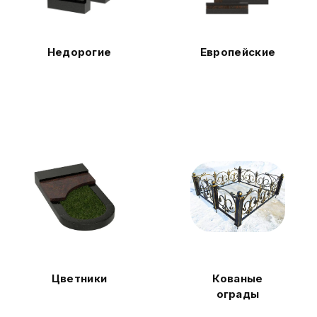
Недорогие
Европейские
Цветники
Кованые
ограды