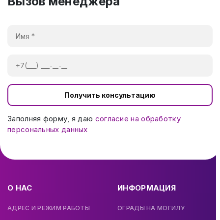
Вызов менеджера
Получить консультацию
Заполняя форму, я даю
согласие на обработку
персональных данных
О НАС
ИНФОРМАЦИЯ
АДРЕС И РЕЖИМ РАБОТЫ
ОГРАДЫ НА МОГИЛУ