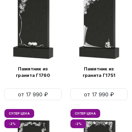
Памятник из
Памятник из
гранита Г1760
гранита Г1751
от 17 990 ₽
от 17 990 ₽
СУПЕР ЦЕНА
СУПЕР ЦЕНА
-2%
-2%