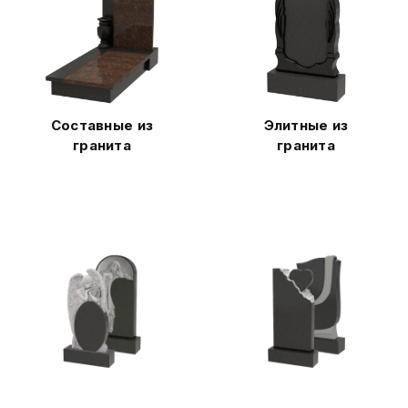
Составные из
Элитные из
гранита
гранита