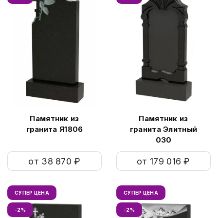
Памятник из
Памятник из
гранита Я1806
гранита Элитный
030
от 38 870 ₽
от 179 016 ₽
СУПЕР ЦЕНА
СУПЕР ЦЕНА
-2%
-2%