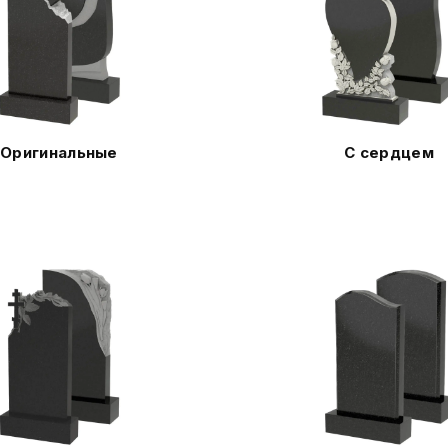
Оригинальные
С сердцем