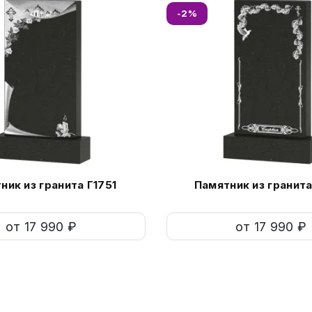
-2%
ник из гранита Г1751
Памятник из гранита
от 17 990 ₽
от 17 990 ₽