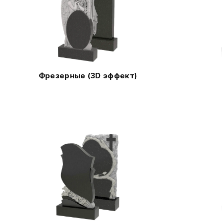
Фрезерные (3D эффект)