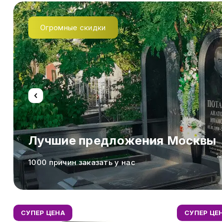
Огромные скидки
Лучшие предложения Москвы
1000 причин заказать у нас
СУПЕР ЦЕНА
СУПЕР ЦЕ