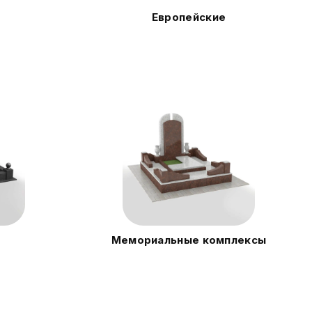
Европейские
Мемориальные комплексы