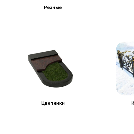
Резные
Цветники