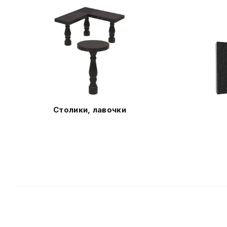
Столики, лавочки