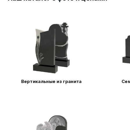
Вертикальные из гранита
Сем