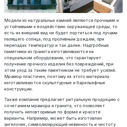
Модели из натуральных камней являются прочными и
устойчивыми к воздействию окружающей среды, то
есть их внешний вид не будет портиться под лучами
палящего солнца, под проливным дождём, при
перепадах температур и так далее. Надгробные
памятники из гранита изготавливаются на
специальном оборудовании, что гарантирует
получение прочного изделия без повреждений, при
этом уход за таким памятником не требует усилий.
Мрамор пластичен, поэтому из этого материала
изготавливаются скульптурные и барельефные
конструкции.
Также компания предлагает ритуальную продукцию с
сочетанием мрамора и гранита, что позволяет
получить неповторимые по форме и красоте
варианты. Например, может быть изготовлен
ангелочек, символизирующий невинность и чистоту