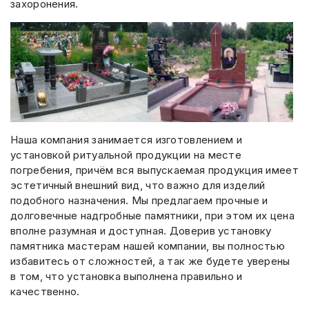
захоронения.
Наша компания занимается изготовлением и
установкой ритуальной продукции на месте
погребения, причём вся выпускаемая продукция имеет
эстетичный внешний вид, что важно для изделий
подобного назначения. Мы предлагаем прочные и
долговечные надгробные памятники, при этом их цена
вполне разумная и доступная. Доверив установку
памятника мастерам нашей компании, вы полностью
избавитесь от сложностей, а так же будете уверены
в том, что установка выполнена правильно и
качественно.