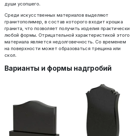
души усопшего.
Среди искусственных материалов выделяют
гранитополимер, в состав которого входит крошка
гранита, что позволяет получить изделия практически
любой формы. Отрицательной характеристикой этого
материала является недолговечность. Со временем
на поверхности может образоваться трещина или
скол.
Варианты и формы надгробий