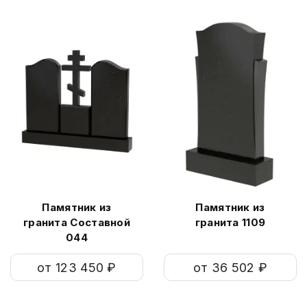
Памятник из
Памятник из
гранита Составной
гранита 1109
044
от 123 450 ₽
от 36 502 ₽