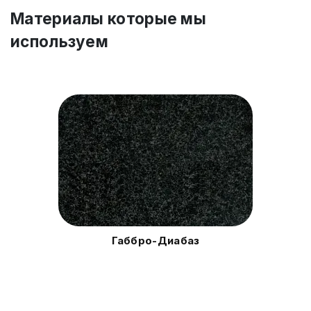
Материалы которые мы
используем
Габбро-Диабаз