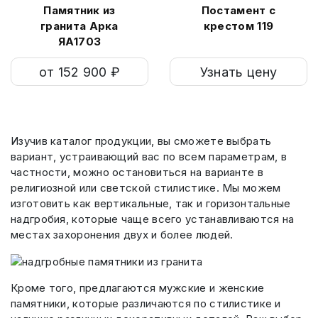
Памятник из
Постамент с
гранита Арка
крестом 119
ЯА1703
от 152 900 ₽
Узнать цену
Изучив каталог продукции, вы сможете выбрать
вариант, устраивающий вас по всем параметрам, в
частности, можно остановиться на варианте в
религиозной или светской стилистике. Мы можем
изготовить как вертикальные, так и горизонтальные
надгробия, которые чаще всего устанавливаются на
местах захоронения двух и более людей.
Кроме того, предлагаются мужские и женские
памятники, которые различаются по стилистике и