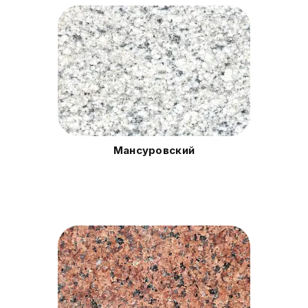
Мансуровский