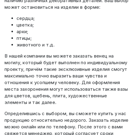
наличию различных декоративных деталей. Ваш выбор
может остановиться на изделии в форме:
сердца;
цветка;
арки;
птицы;
животного и т.д.
В нашей компании вы можете заказать венец на
могилу, который будет выполнен по индивидуальному
проекту, причём такие эксклюзивные изделия смогут
максимально точно выразить ваши чувства и
отношения к усопшему человеку. Для оформления
места захоронения могут использоваться также вазы
для цветов, щебень, плита, художественные
элементы и так далее.
Определившись с выбором, вы сможете купить у нас
продукцию относительно недорого. Заказать изделие
можно онлайн или по телефону. После этого с вами
свяжется менеджер, который согласует сроки