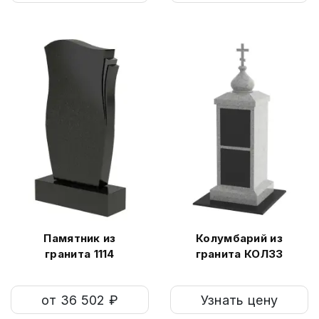
Памятник из
Колумбарий из
гранита 1114
гранита КОЛ33
от 36 502 ₽
Узнать цену