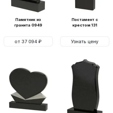
Памятник из
Постамент с
гранита 0949
крестом 131
от 37 094 ₽
Узнать цену