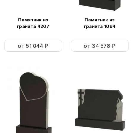
Памятник из
Памятник из
гранита 4207
гранита 1094
от 51 044 ₽
от 34 578 ₽