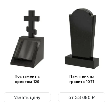
Постамент с
Памятник из
крестом 129
гранита 1071
Узнать цену
от 33 690 ₽