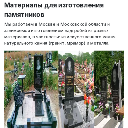
Материалы для изготовления
памятников
Мы работаем в Москве и Московской области и
занимаемся изготовлением надгробий из разных
материалов, в частности: из искусственного камня,
натурального камня (гранит, мрамор) и металла.