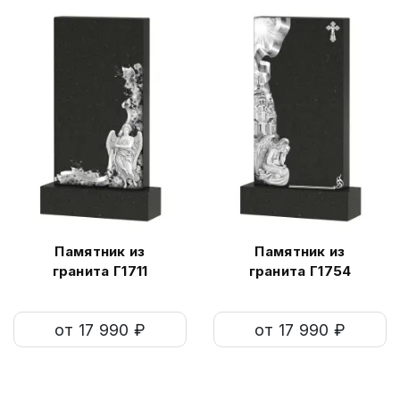
Памятник из
Памятник из
гранита Г1711
гранита Г1754
от 17 990 ₽
от 17 990 ₽