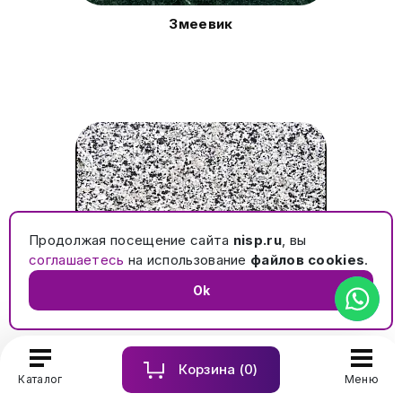
Змеевик
Продолжая посещение сайта
nisp.ru
, вы
соглашаетесь
на использование
файлов cookies
.
Ok
Покостовский
Корзина (
0
)
Каталог
Меню