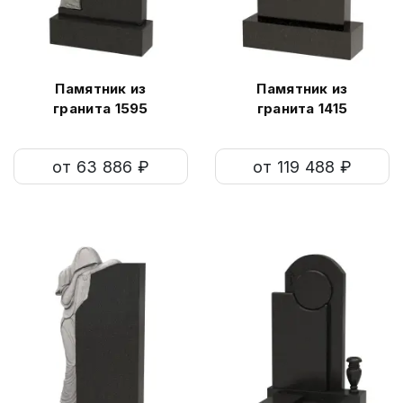
Памятник из
Памятник из
гранита 1595
гранита 1415
от 63 886 ₽
от 119 488 ₽