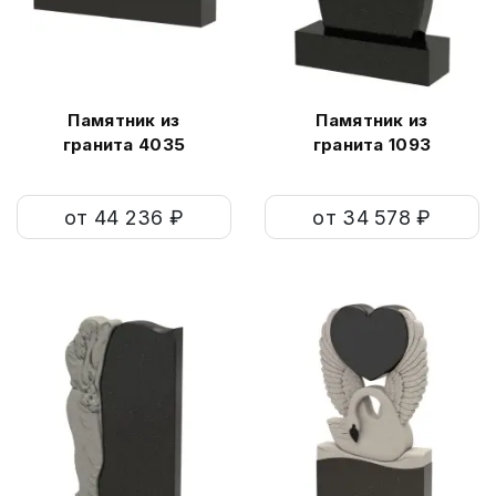
Памятник из
Памятник из
гранита 4035
гранита 1093
от 44 236 ₽
от 34 578 ₽