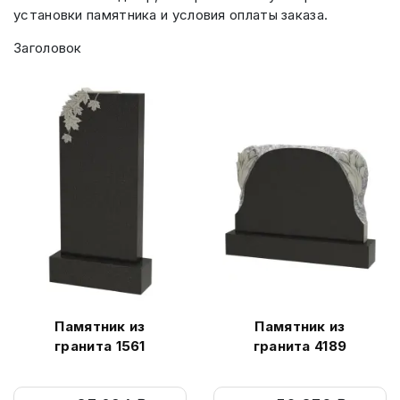
установки памятника и условия оплаты заказа.
Заголовок
Памятник из
Памятник из
гранита 1561
гранита 4189