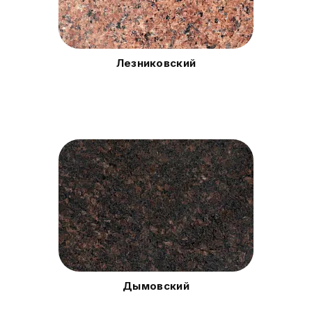
Лезниковский
Дымовский