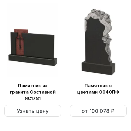
Памятник из
Памятник с
гранита Составной
цветами 0040ПФ
ЯС1781
Узнать цену
от 100 078 ₽