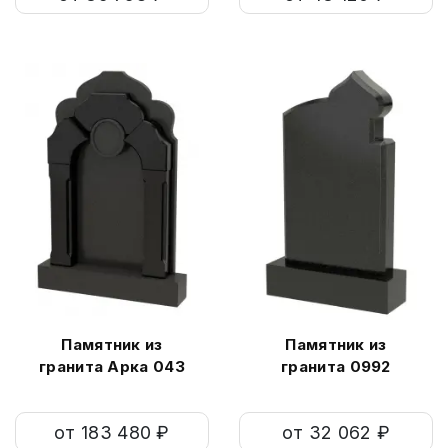
Памятник из
Памятник из
гранита Арка 043
гранита 0992
от 183 480 ₽
от 32 062 ₽