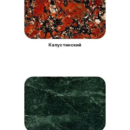
Капустинский