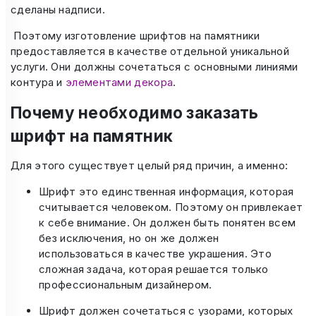
сделаны надписи.
Поэтому изготовление шрифтов на памятники
предоставляется в качестве отдельной уникальной
услуги. Они должны сочетаться с основными линиями
контура и
элементами декора
.
Почему необходимо заказать
шрифт на памятник
Для этого существует целый ряд причин, а именно:
Шрифт это единственная информация, которая
считывается человеком. Поэтому он привлекает
к себе внимание. Он должен быть понятен всем
без исключения, но он же должен
использоваться в качестве украшения. Это
сложная задача, которая решается только
профессиональным дизайнером.
Шрифт должен сочетаться с узорами, которых