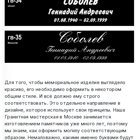
Для того, чтобы мемориальное изделие выглядело
красиво, его необходимо оформить в некотором
общем стиле. И всё должно ему строго
соответствовать. Это отдельное направление в
дизайне, которое использует свои принципы. Наша
Гранитная мастерская в Москве занимается
изготовлением памятников уже много лет, поэтому
мы знаем, как оформить могилу соответствующим
образом. Немаловажно, какими именно буквами будут