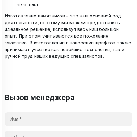
человека.
Изготовление памятников – это наш основной род
деятельности, поэтому мы можем предоставить
идеальное решение, используя весь наш большой
опыт. При этом учитываются все пожелания
заказчика. В изготовлении и нанесении шрифтов также
принимают участие как новейшие технологии, так и
ручной труд наших ведущих специалистов.
Вызов менеджера