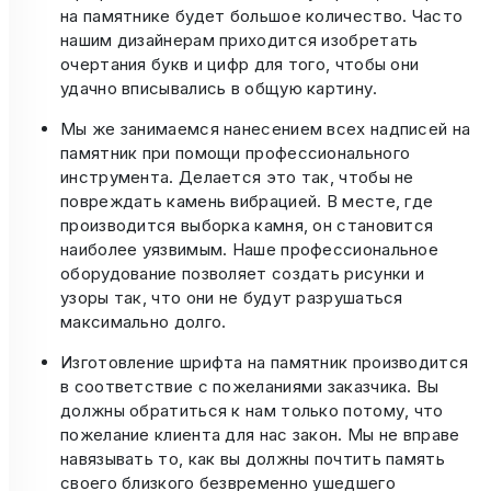
на памятнике будет большое количество. Часто
нашим дизайнерам приходится изобретать
очертания букв и цифр для того, чтобы они
удачно вписывались в общую картину.
Мы же занимаемся нанесением всех надписей на
памятник при помощи профессионального
инструмента. Делается это так, чтобы не
повреждать камень вибрацией. В месте, где
производится выборка камня, он становится
наиболее уязвимым. Наше профессиональное
оборудование позволяет создать рисунки и
узоры так, что они не будут разрушаться
максимально долго.
Изготовление шрифта на памятник производится
в соответствие с пожеланиями заказчика. Вы
должны обратиться к нам только потому, что
пожелание клиента для нас закон. Мы не вправе
навязывать то, как вы должны почтить память
своего близкого безвременно ушедшего