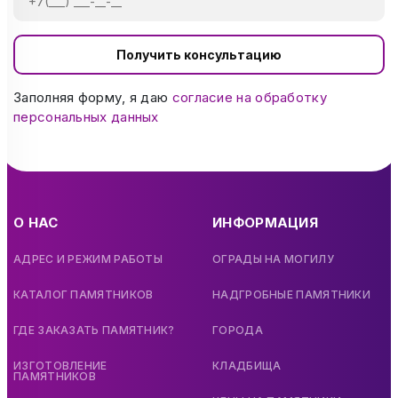
Получить консультацию
Заполняя форму, я даю
согласие на обработку
персональных данных
О НАС
ИНФОРМАЦИЯ
АДРЕС И РЕЖИМ РАБОТЫ
ОГРАДЫ НА МОГИЛУ
КАТАЛОГ ПАМЯТНИКОВ
НАДГРОБНЫЕ ПАМЯТНИКИ
ГДЕ ЗАКАЗАТЬ ПАМЯТНИК?
ГОРОДА
ИЗГОТОВЛЕНИЕ
КЛАДБИЩА
ПАМЯТНИКОВ