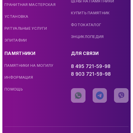
ЦЕНЫ НА ПАМЯТНИКИ
ГРАНИТНАЯ МАСТЕРСКАЯ
КУПИТЬ ПАМЯТНИК
УСТАНОВКА
ФОТОКАТАЛОГ
РИТУАЛЬНЫЕ УСЛУГИ
ЭНЦИКЛОПЕДИЯ
ЭПИТАФИИ
ПАМЯТНИКИ
ДЛЯ СВЯЗИ
ПАМЯТНИКИ НА МОГИЛУ
8 495 721-59-98
8 903 721-59-98
ИНФОРМАЦИЯ
ПОМОЩЬ