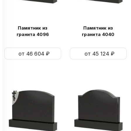
Памятник из
Памятник из
гранита 4096
гранита 4040
от 46 604 ₽
от 45 124 ₽