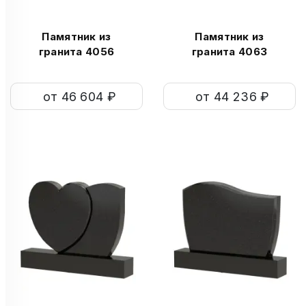
Памятник из
Памятник из
гранита 4056
гранита 4063
от 46 604 ₽
от 44 236 ₽