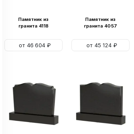
Памятник из
Памятник из
гранита 4118
гранита 4057
от 46 604 ₽
от 45 124 ₽