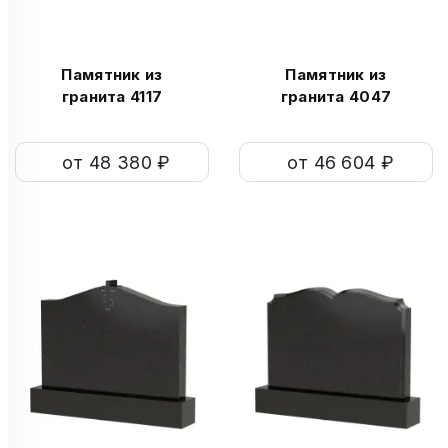
Памятник из
Памятник из
гранита 4117
гранита 4047
от 48 380 ₽
от 46 604 ₽