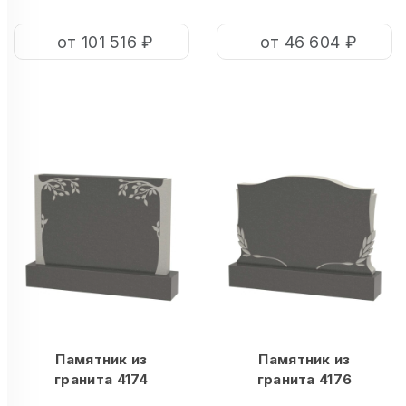
от 101 516 ₽
от 46 604 ₽
Памятник из
Памятник из
гранита 4174
гранита 4176