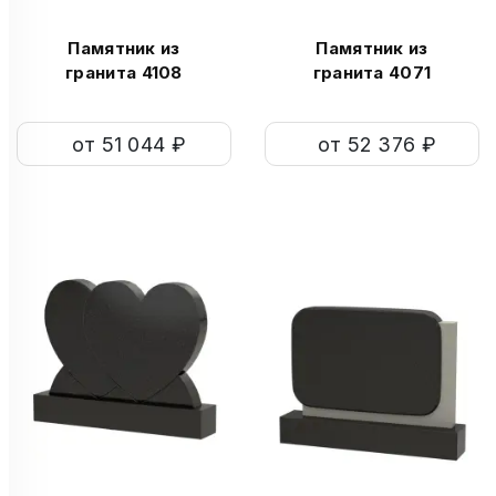
Памятник из
Памятник из
гранита 4108
гранита 4071
от 51 044 ₽
от 52 376 ₽