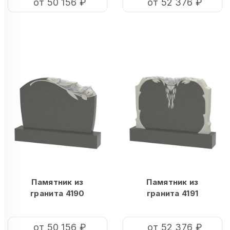
от 50 156 ₽
от 52 376 ₽
Памятник из
Памятник из
гранита 4190
гранита 4191
от 50 156 ₽
от 52 376 ₽