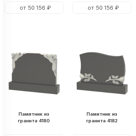
от 50 156 ₽
от 50 156 ₽
Памятник из
Памятник из
гранита 4180
гранита 4182