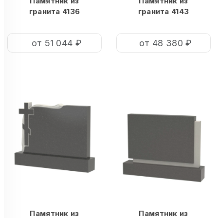
Памятник из
Памятник из
гранита 4136
гранита 4143
от 51 044 ₽
от 48 380 ₽
Памятник из
Памятник из