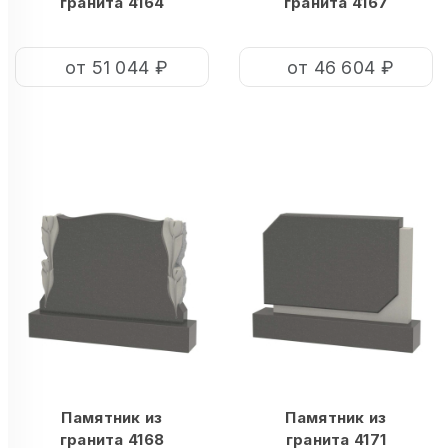
гранита 4164
гранита 4167
от 51 044 ₽
от 46 604 ₽
Памятник из
Памятник из
гранита 4168
гранита 4171