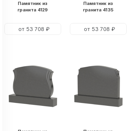
Памятник из
Памятник из
гранита 4129
гранита 4135
от 53 708 ₽
от 53 708 ₽