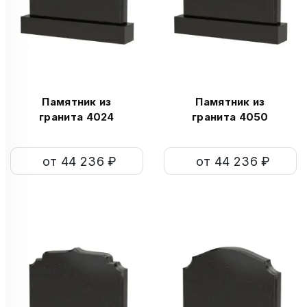
Памятник из
Памятник из
гранита 4024
гранита 4050
от 44 236 ₽
от 44 236 ₽