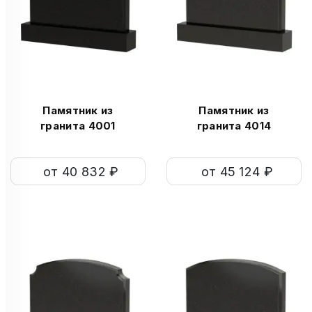
Памятник из
Памятник из
гранита 4001
гранита 4014
от 40 832 ₽
от 45 124 ₽