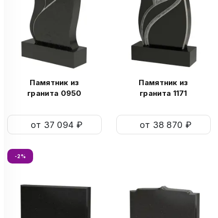
Памятник из
Памятник из
гранита 0950
гранита 1171
от 37 094 ₽
от 38 870 ₽
-2%