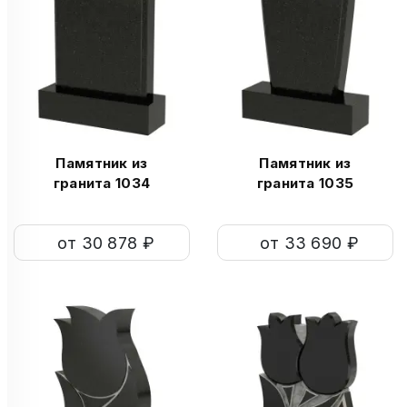
Памятник из
Памятник из
гранита 1034
гранита 1035
от 30 878 ₽
от 33 690 ₽