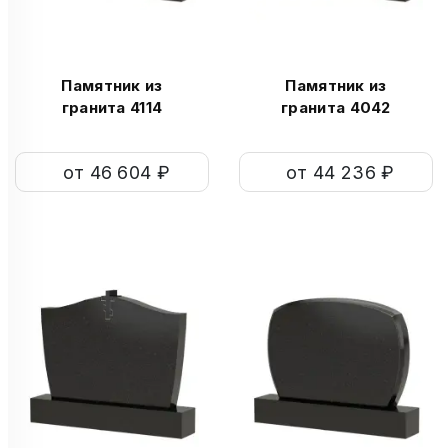
Памятник из
Памятник из
гранита 4114
гранита 4042
от 46 604 ₽
от 44 236 ₽