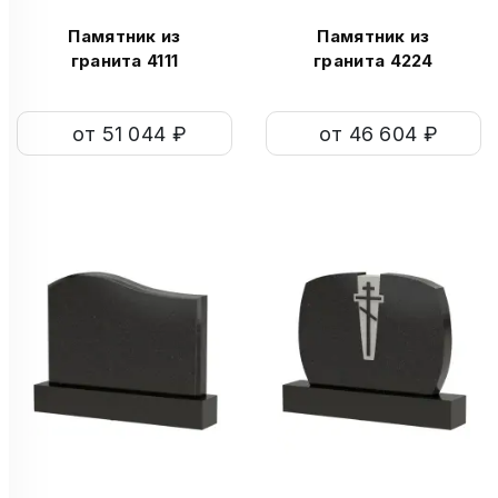
Памятник из
Памятник из
гранита 4111
гранита 4224
от 51 044 ₽
от 46 604 ₽