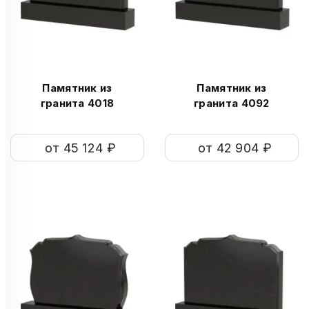
Памятник из
Памятник из
гранита 4018
гранита 4092
от 45 124 ₽
от 42 904 ₽