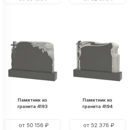
Памятник из
Памятник из
гранита 4193
гранита 4194
от 50 156 ₽
от 52 376 ₽