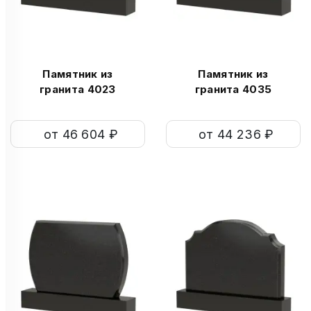
Памятник из
Памятник из
гранита 4023
гранита 4035
от 46 604 ₽
от 44 236 ₽