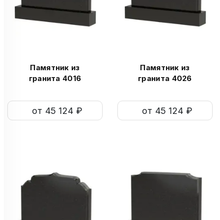
Памятник из
Памятник из
гранита 4016
гранита 4026
от 45 124 ₽
от 45 124 ₽