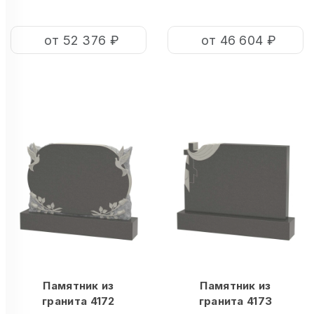
от 52 376 ₽
от 46 604 ₽
Памятник из
Памятник из
гранита 4172
гранита 4173