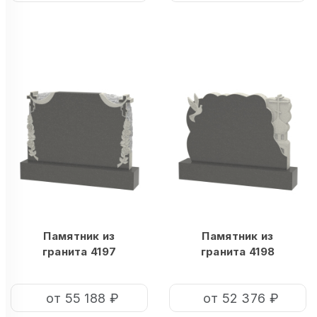
Памятник из
Памятник из
гранита 4197
гранита 4198
от 55 188 ₽
от 52 376 ₽