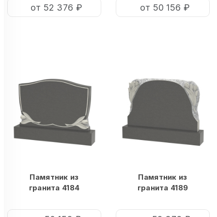
от 52 376 ₽
от 50 156 ₽
Памятник из
Памятник из
гранита 4184
гранита 4189