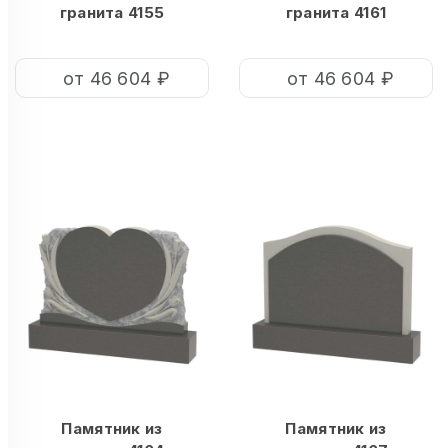
гранита 4155
гранита 4161
от 46 604 ₽
от 46 604 ₽
Памятник из
Памятник из