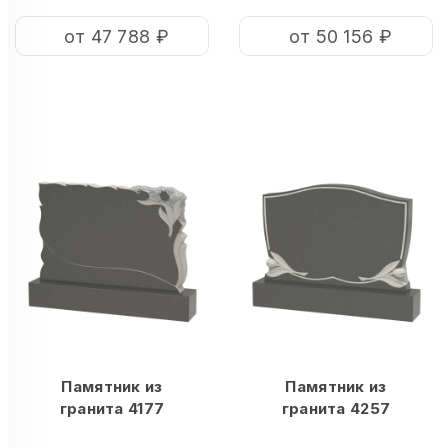
от 47 788 ₽
от 50 156 ₽
Памятник из
Памятник из
гранита 4177
гранита 4257