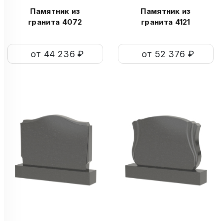
Памятник из
Памятник из
гранита 4072
гранита 4121
от 44 236 ₽
от 52 376 ₽