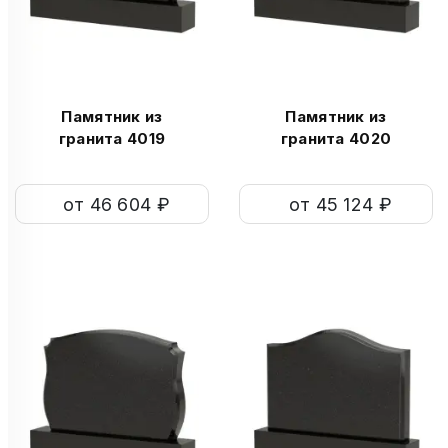
Памятник из
Памятник из
гранита 4019
гранита 4020
от 46 604 ₽
от 45 124 ₽