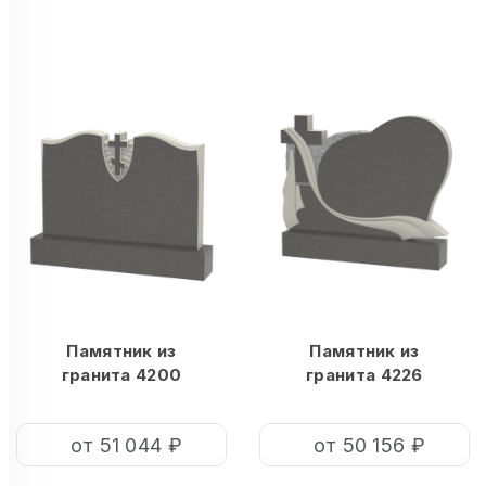
Памятник из
Памятник из
гранита 4200
гранита 4226
от 51 044 ₽
от 50 156 ₽