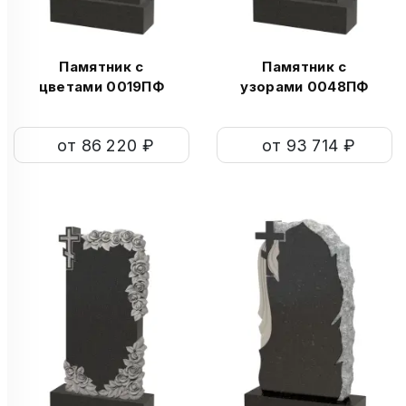
Памятник с
Памятник с
цветами 0019ПФ
узорами 0048ПФ
от 86 220 ₽
от 93 714 ₽