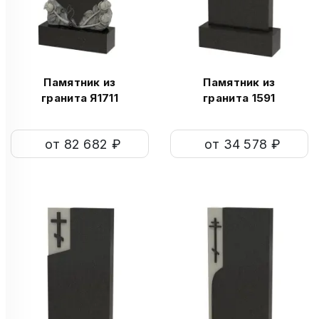
Памятник из
Памятник из
гранита Я1711
гранита 1591
от 82 682 ₽
от 34 578 ₽