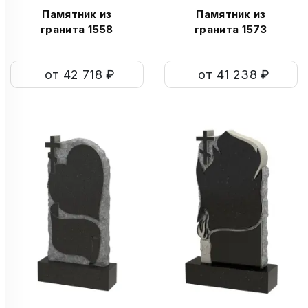
Памятник из
Памятник из
гранита 1558
гранита 1573
от 42 718 ₽
от 41 238 ₽