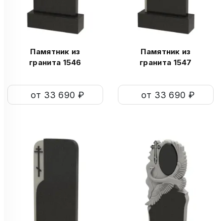
Памятник из
Памятник из
гранита 1546
гранита 1547
от 33 690 ₽
от 33 690 ₽