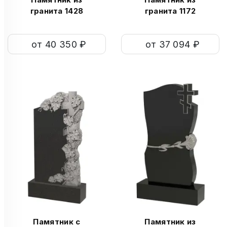
гранита 1428
гранита 1172
от 40 350 ₽
от 37 094 ₽
Памятник с
Памятник из