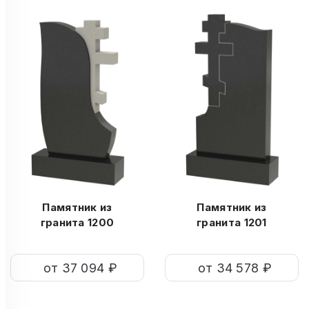
Памятник из
Памятник из
гранита 1200
гранита 1201
от 37 094 ₽
от 34 578 ₽