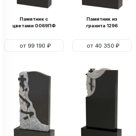
Памятник с
Памятник из
цветами 0069ПФ
гранита 1296
от 99 190 ₽
от 40 350 ₽