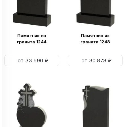
Памятник из
Памятник из
гранита 1244
гранита 1248
от 33 690 ₽
от 30 878 ₽