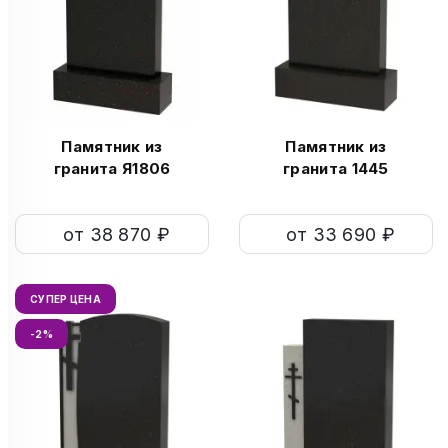
Памятник из
Памятник из
гранита Я1806
гранита 1445
от 38 870 ₽
от 33 690 ₽
СУПЕР ЦЕНА
-2%