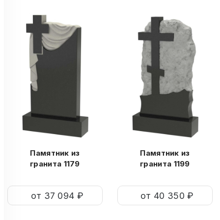
Памятник из
Памятник из
гранита 1179
гранита 1199
от 37 094 ₽
от 40 350 ₽