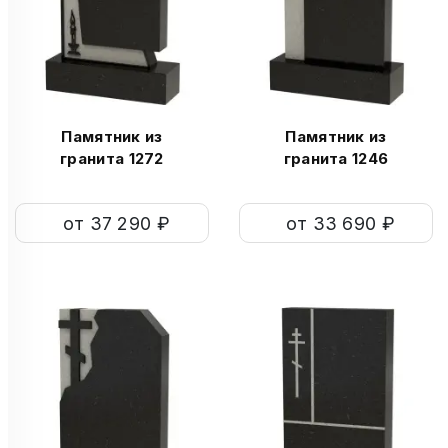
Памятник из
Памятник из
гранита 1272
гранита 1246
от 37 290 ₽
от 33 690 ₽