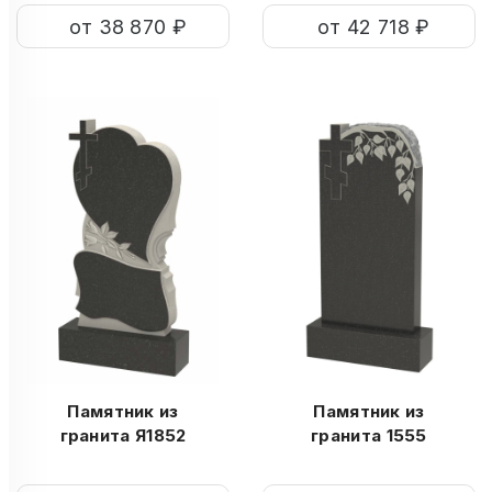
от 38 870 ₽
от 42 718 ₽
Памятник из
Памятник из
гранита Я1852
гранита 1555