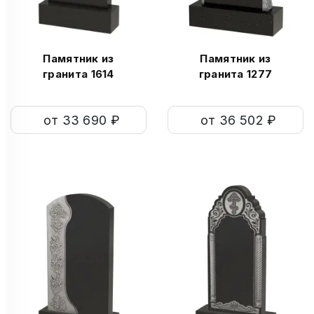
Памятник из
Памятник из
гранита 1614
гранита 1277
от 33 690 ₽
от 36 502 ₽