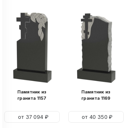
Памятник из
Памятник из
гранита 1157
гранита 1169
от 37 094 ₽
от 40 350 ₽