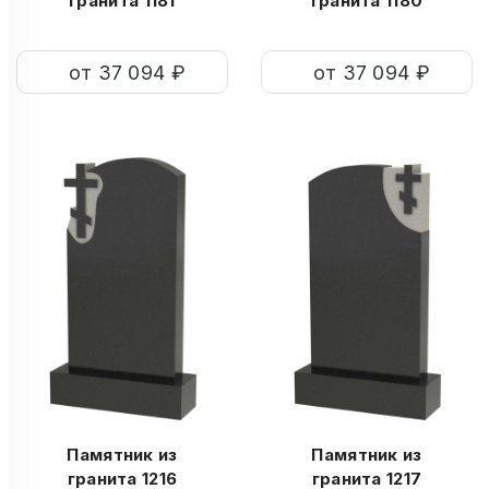
гранита 1181
гранита 1180
от 37 094 ₽
от 37 094 ₽
Памятник из
Памятник из
гранита 1216
гранита 1217