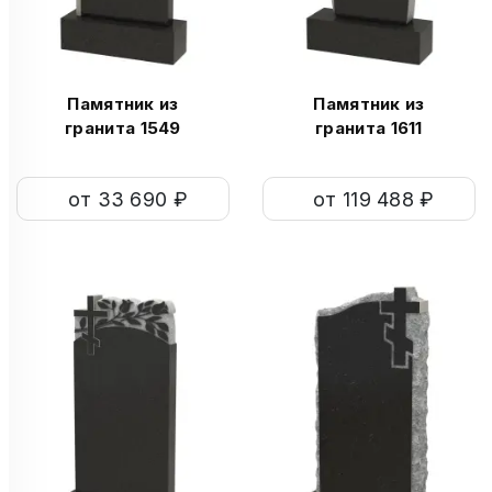
Памятник из
Памятник из
гранита 1549
гранита 1611
от 33 690 ₽
от 119 488 ₽