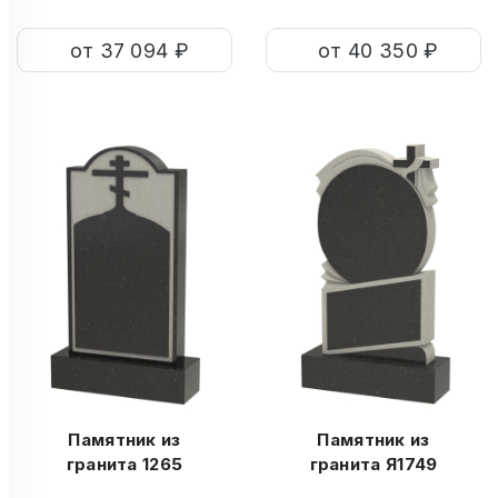
от 37 094 ₽
от 40 350 ₽
Памятник из
Памятник из
гранита 1265
гранита Я1749