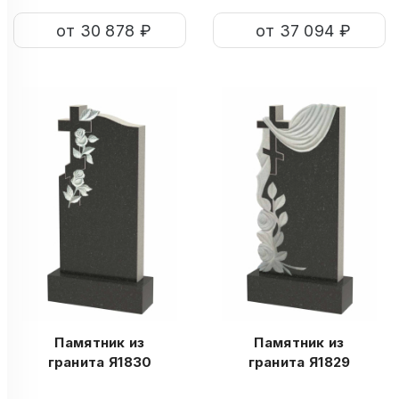
от 30 878 ₽
от 37 094 ₽
Памятник из
Памятник из
гранита Я1830
гранита Я1829