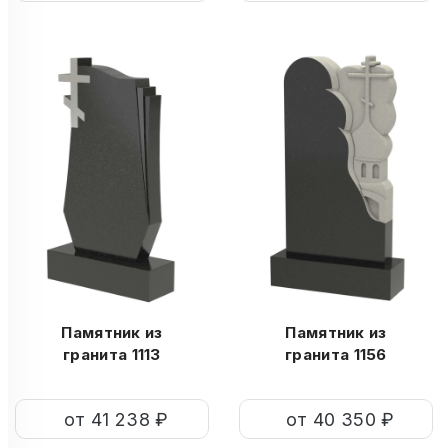
Памятник из
Памятник из
гранита 1113
гранита 1156
от 41 238 ₽
от 40 350 ₽