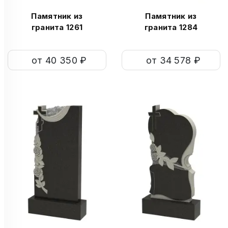
Памятник из
Памятник из
гранита 1261
гранита 1284
от 40 350 ₽
от 34 578 ₽