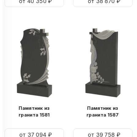
от 40 350 ₽
от 38 870 ₽
Памятник из
Памятник из
гранита 1581
гранита 1587
от 37 094 ₽
от 39 758 ₽