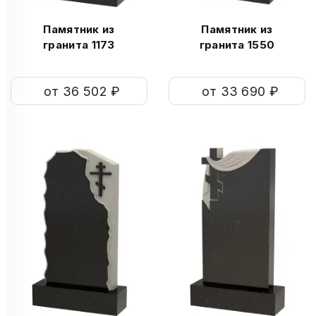
Памятник из
Памятник из
гранита 1173
гранита 1550
от 36 502 ₽
от 33 690 ₽