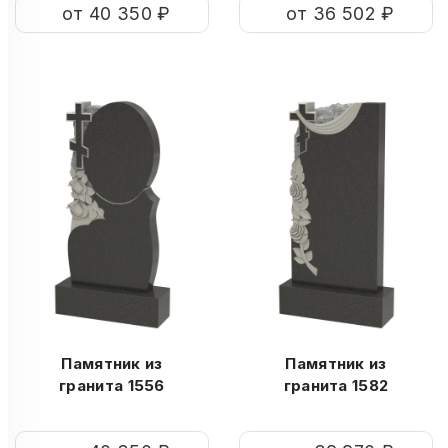
от 40 350 ₽
от 36 502 ₽
Памятник из
Памятник из
гранита 1556
гранита 1582