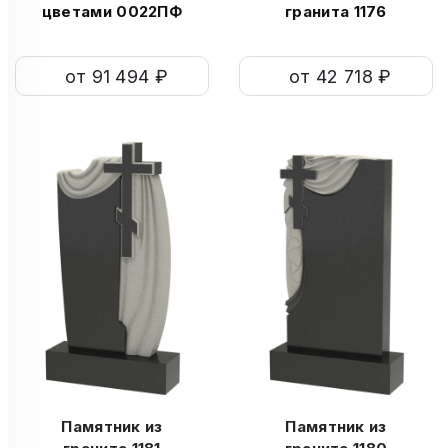
цветами 0022ПФ
гранита 1176
от 91 494 ₽
от 42 718 ₽
Памятник из
Памятник из