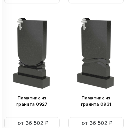
Памятник из
Памятник из
гранита 0927
гранита 0931
от 36 502 ₽
от 36 502 ₽