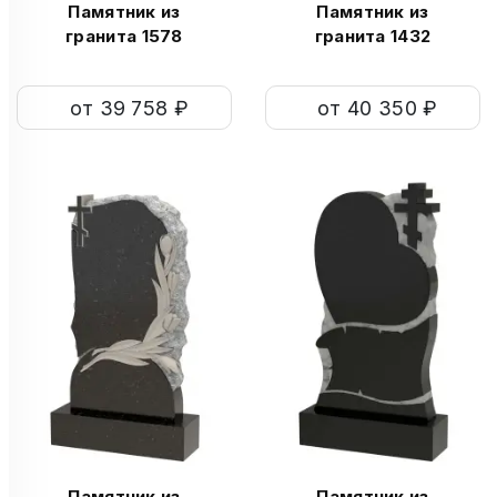
Памятник из
Памятник из
гранита 1578
гранита 1432
от 39 758 ₽
от 40 350 ₽
Памятник из
Памятник из