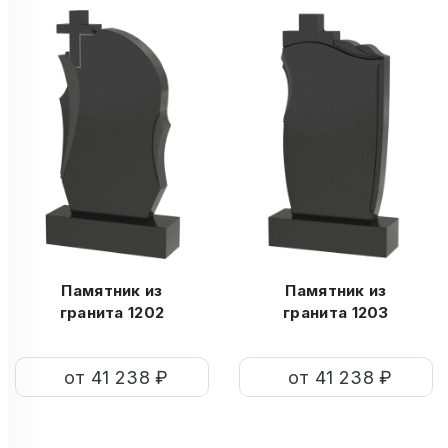
Памятник из
Памятник из
гранита 1202
гранита 1203
от 41 238 ₽
от 41 238 ₽