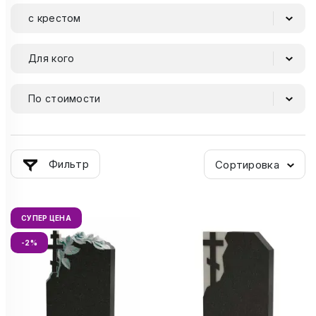
с крестом
Для кого
По стоимости
Фильтр
Сортировка
СУПЕР ЦЕНА
-2%