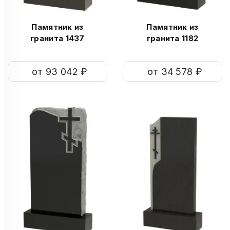
Памятник из
Памятник из
гранита 1437
гранита 1182
от 93 042 ₽
от 34 578 ₽