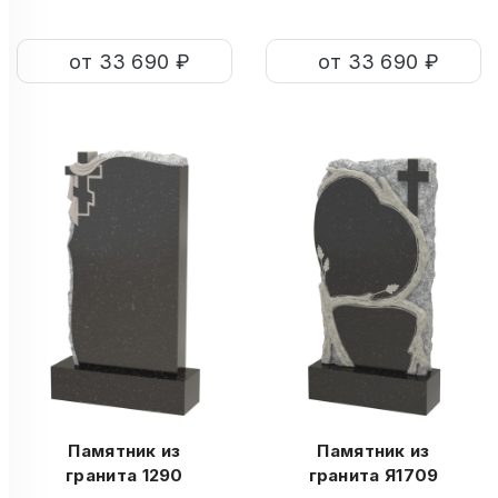
от 33 690 ₽
от 33 690 ₽
Памятник из
Памятник из
гранита 1290
гранита Я1709