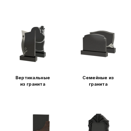
Вертикальные
Семейные из
из гранита
гранита