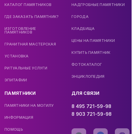
КАТАЛОГ ПАМЯТНИКОВ
НАДГРОБНЫЕ ПАМЯТНИКИ
ГДЕ ЗАКАЗАТЬ ПАМЯТНИК?
ГОРОДА
ИЗГОТОВЛЕНИЕ
КЛАДБИЩА
ПАМЯТНИКОВ
ЦЕНЫ НА ПАМЯТНИКИ
ГРАНИТНАЯ МАСТЕРСКАЯ
КУПИТЬ ПАМЯТНИК
УСТАНОВКА
ФОТОКАТАЛОГ
РИТУАЛЬНЫЕ УСЛУГИ
ЭНЦИКЛОПЕДИЯ
ЭПИТАФИИ
ПАМЯТНИКИ
ДЛЯ СВЯЗИ
ПАМЯТНИКИ НА МОГИЛУ
8 495 721-59-98
8 903 721-59-98
ИНФОРМАЦИЯ
ПОМОЩЬ