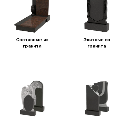
Составные из
Элитные из
гранита
гранита