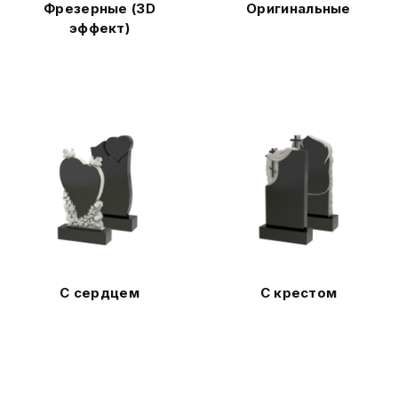
Фрезерные (3D
Оригинальные
эффект)
С сердцем
С крестом