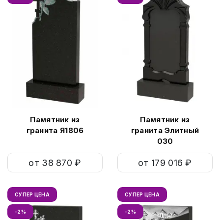
Памятник из
Памятник из
гранита Я1806
гранита Элитный
030
от 38 870 ₽
от 179 016 ₽
СУПЕР ЦЕНА
СУПЕР ЦЕНА
-2%
-2%