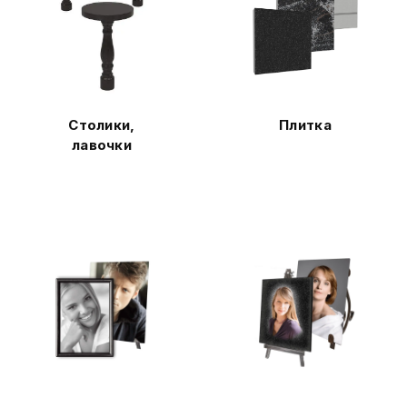
Столики,
Плитка
лавочки