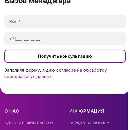
Вызов менеджера
Получить консультацию
Заполняя форму, я даю
согласие на обработку
персональных данных
О НАС
ИНФОРМАЦИЯ
АДРЕС И РЕЖИМ РАБОТЫ
ОГРАДЫ НА МОГИЛУ