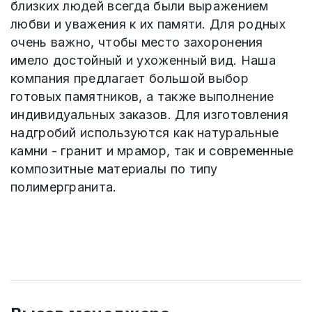
близких людей всегда были выражением
любви и уважения к их памяти. Для родных
очень важно, чтобы место захоронения
имело достойный и ухоженный вид. Наша
компания предлагает большой выбор
готовых памятников, а также выполнение
индивидуальных заказов. Для изготовления
надгробий используются как натуральные
камни - гранит и мрамор, так и современные
композитные материалы по типу
полимергранита.