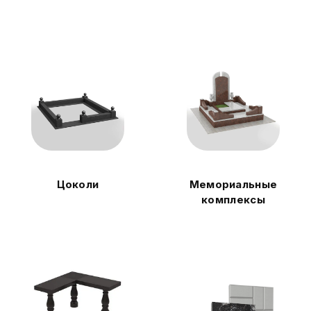
Цоколи
Мемориальные
комплексы