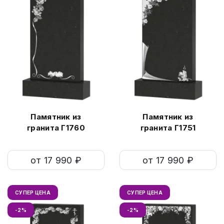
Памятник из
Памятник из
гранита Г1760
гранита Г1751
от 17 990 ₽
от 17 990 ₽
СУПЕР ЦЕНА
СУПЕР ЦЕНА
-2%
-2%