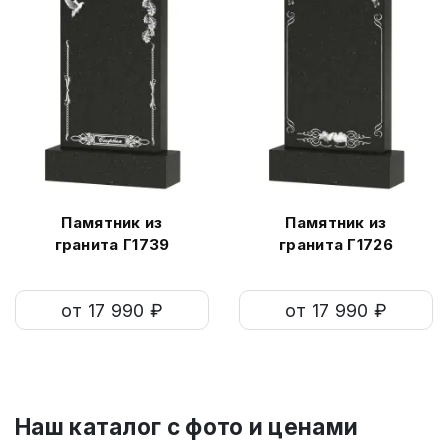
Памятник из
Памятник из
гранита Г1739
гранита Г1726
от 17 990 ₽
от 17 990 ₽
Наш каталог c фото и ценами