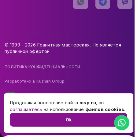
© 1999 - 2026 Гранитная мастерская. Не является
публичной офертой
ПОЛИТИКА КОНФИДЕНЦИАЛЬНОСТИ
Разработано в
Kuzmin Group
Продолжая посещение сайта
nisp.ru
, вы
соглашаетесь
на использование
файлов cookies
.
Ok