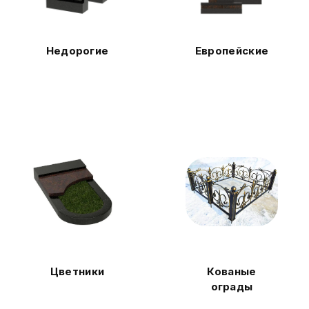
Недорогие
Европейские
Цветники
Кованые
ограды