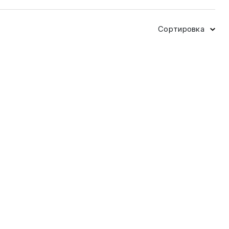
Сортировка