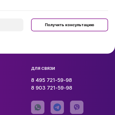
Получить консультацию
ДЛЯ СВЯЗИ
8 495 721-59-98
8 903 721-59-98