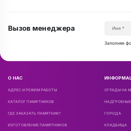
Вызов менеджера
Заполняя ф
О НАС
ИНФОРМА
АДРЕС И РЕЖИМ РАБОТЫ
ОГРАДЫ НА 
КАТАЛОГ ПАМЯТНИКОВ
НАДГРОБНЫЕ
ГДЕ ЗАКАЗАТЬ ПАМЯТНИК?
ГОРОДА
ИЗГОТОВЛЕНИЕ ПАМЯТНИКОВ
КЛАДБИЩА