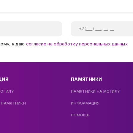
орму, я даю
согласие на обработку персональных данных
ЦИЯ
ПАМЯТНИКИ
МОГИЛУ
ПАМЯТНИКИ НА МОГИЛУ
 ПАМЯТНИКИ
ИНФОРМАЦИЯ
ПОМОЩЬ