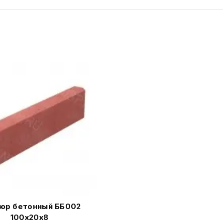
юр бетонный ББ002
100х20х8