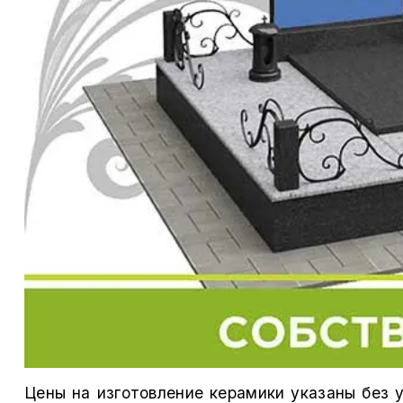
Цены на изготовление керамики указаны без 