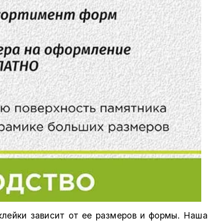
клейки зависит от ее размеров и формы. Наша