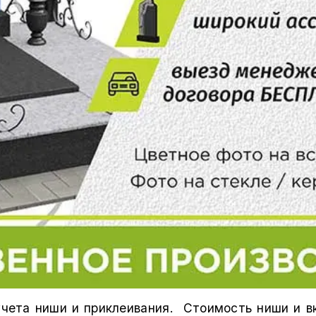
учета ниши и приклеивания. Стоимость ниши и в