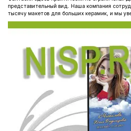
представительный вид. Наша компания сотруд
тысячу макетов для больших керамик, и мы ув