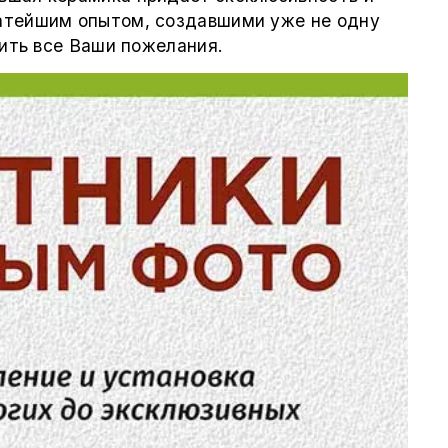
гатейшим опытом, создавшими уже не одну
тить все Ваши пожелания.