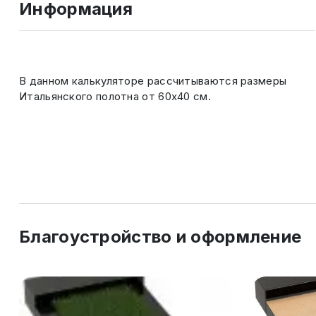
Информация
В данном калькуляторе рассчитываются размеры
Итальянского полотна от 60х40 см.
Благоустройство и оформление