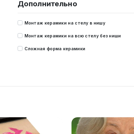
Дополнительно
Монтаж керамики на стелу в нишу
Монтаж керамики на всю стелу без ниши
Сложная форма керамики