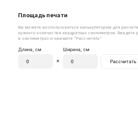
Площадь печати
Вы можете воспользоваться калькулятором для расчет
нужного количества квадратных сантиметров. Введите
в сантиметрах и нажмите "Рассчитать"
Длина, см
Ширина, см
×
Рассчитать