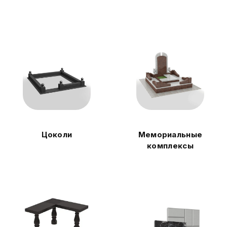
Цоколи
Мемориальные
комплексы