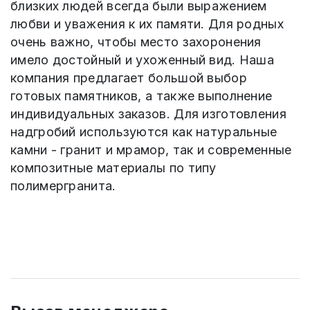
близких людей всегда были выражением
любви и уважения к их памяти. Для родных
очень важно, чтобы место захоронения
имело достойный и ухоженный вид. Наша
компания предлагает большой выбор
готовых памятников, а также выполнение
индивидуальных заказов. Для изготовления
надгробий используются как натуральные
камни - гранит и мрамор, так и современные
композитные материалы по типу
полимергранита.