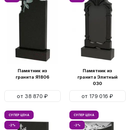
Памятник из
Памятник из
гранита Я1806
гранита Элитный
030
от 38 870 ₽
от 179 016 ₽
СУПЕР ЦЕНА
СУПЕР ЦЕНА
-2%
-2%