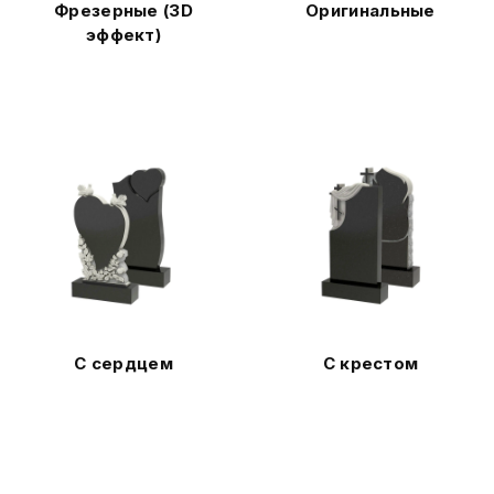
Фрезерные (3D
Оригинальные
эффект)
С сердцем
С крестом