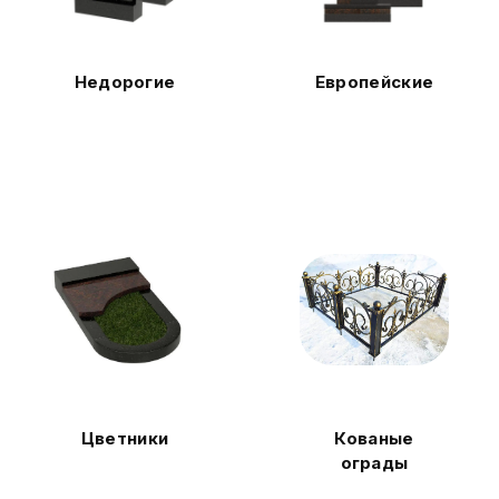
Недорогие
Европейские
Цветники
Кованые
ограды