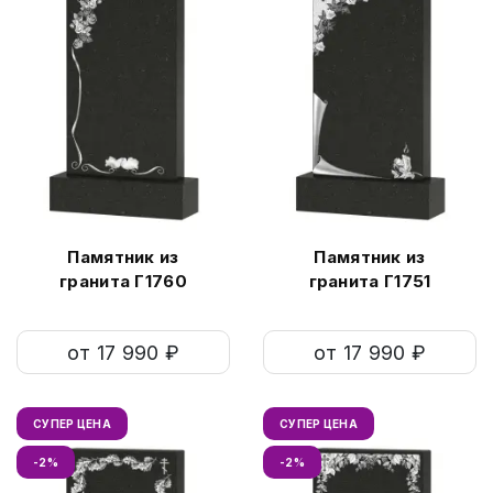
Памятник из
Памятник из
гранита Г1760
гранита Г1751
от 17 990 ₽
от 17 990 ₽
СУПЕР ЦЕНА
СУПЕР ЦЕНА
-2%
-2%