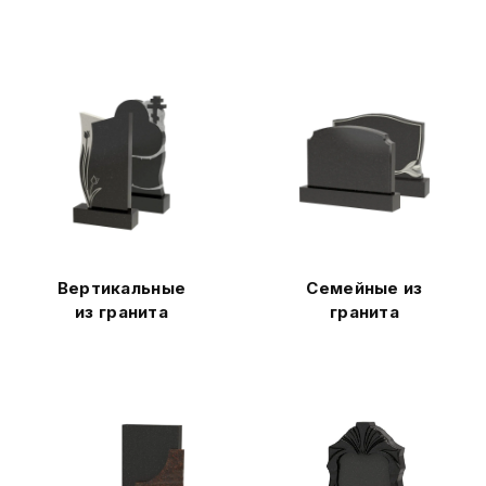
Вертикальные
Семейные из
из гранита
гранита