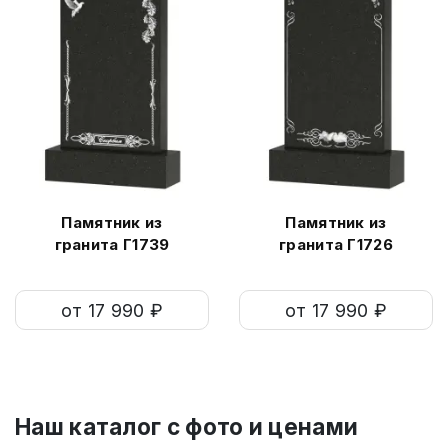
Памятник из
Памятник из
гранита Г1739
гранита Г1726
от 17 990 ₽
от 17 990 ₽
Наш каталог c фото и ценами