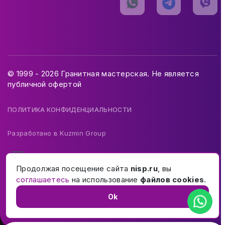
© 1999 - 2026 Гранитная мастерская. Не является
публичной офертой
ПОЛИТИКА КОНФИДЕНЦИАЛЬНОСТИ
Разработано в
Kuzmin Group
Продолжая посещение сайта
nisp.ru
, вы
соглашаетесь
на использование
файлов cookies
.
Ok