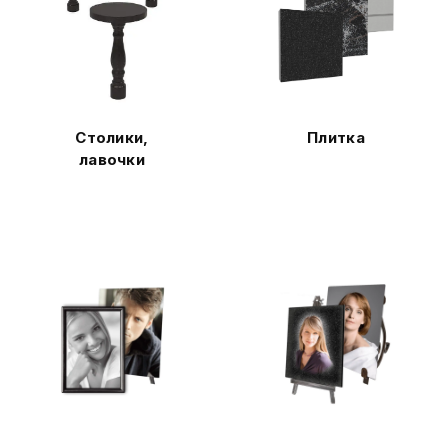
Столики,
Плитка
лавочки