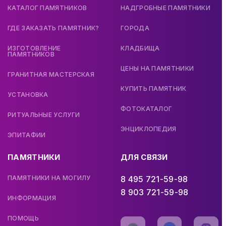
КАТАЛОГ ПАМЯТНИКОВ
НАДГРОБНЫЕ ПАМЯТНИКИ
ГДЕ ЗАКАЗАТЬ ПАМЯТНИК?
ГОРОДА
ИЗГОТОВЛЕНИЕ
КЛАДБИЩА
ПАМЯТНИКОВ
ЦЕНЫ НА ПАМЯТНИКИ
ГРАНИТНАЯ МАСТЕРСКАЯ
КУПИТЬ ПАМЯТНИК
УСТАНОВКА
ФОТОКАТАЛОГ
РИТУАЛЬНЫЕ УСЛУГИ
ЭНЦИКЛОПЕДИЯ
ЭПИТАФИИ
ПАМЯТНИКИ
ДЛЯ СВЯЗИ
ПАМЯТНИКИ НА МОГИЛУ
8 495 721-59-98
8 903 721-59-98
ИНФОРМАЦИЯ
ПОМОЩЬ