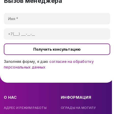
Вызов менеджера
Получить консультацию
Заполняя форму, я даю
согласие на обработку
персональных данных
О НАС
ИНФОРМАЦИЯ
АДРЕС И РЕЖИМ РАБОТЫ
ОГРАДЫ НА МОГИЛУ