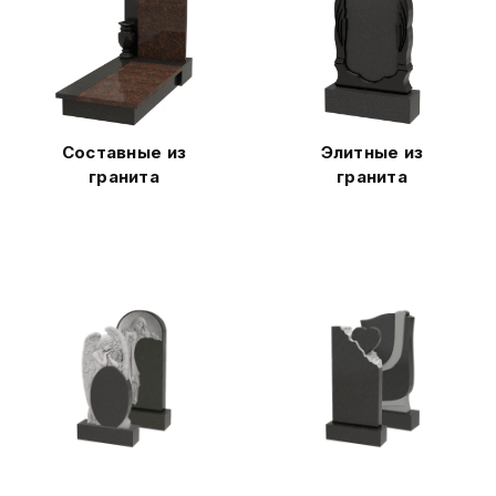
Составные из
Элитные из
гранита
гранита