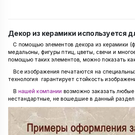
Декор из керамики используется 
С помощью элементов декора из керамики (ф
медальоны, фигуры птиц, цветы, свечи и много
помощью таких элементов, можно показать как
Все изображения печатаются на специальных
технология
гарантирует стойкость изображени
В
нашей компании
возможно заказать любые 
нестандартные, не вошедшие в данный раздел