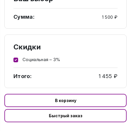
Сумма:
1 500 ₽
Скидки
Социальная – 3%
Итого:
1 455 ₽
В корзину
Быстрый заказ