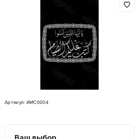
Артикул: ИИС0004
Ваш выбор