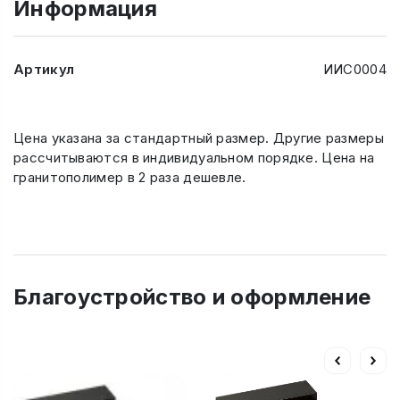
Информация
Артикул
ИИС0004
Цена указана за стандартный размер. Другие размеры
рассчитываются в индивидуальном порядке. Цена на
гранитополимер в 2 раза дешевле.
Благоустройство и оформление