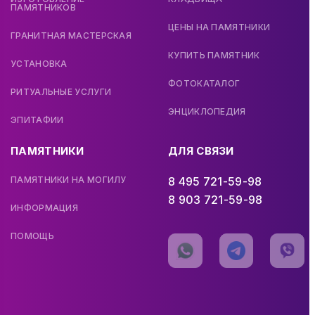
ПАМЯТНИКОВ
ЦЕНЫ НА ПАМЯТНИКИ
ГРАНИТНАЯ МАСТЕРСКАЯ
КУПИТЬ ПАМЯТНИК
УСТАНОВКА
ФОТОКАТАЛОГ
РИТУАЛЬНЫЕ УСЛУГИ
ЭНЦИКЛОПЕДИЯ
ЭПИТАФИИ
ПАМЯТНИКИ
ДЛЯ СВЯЗИ
ПАМЯТНИКИ НА МОГИЛУ
8 495 721-59-98
8 903 721-59-98
ИНФОРМАЦИЯ
ПОМОЩЬ