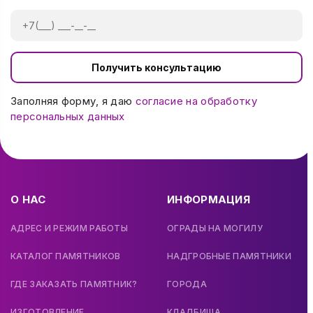
Получить консультацию
Заполняя форму, я даю
согласие на обработку
персональных данных
О НАС
ИНФОРМАЦИЯ
АДРЕС И РЕЖИМ РАБОТЫ
ОГРАДЫ НА МОГИЛУ
КАТАЛОГ ПАМЯТНИКОВ
НАДГРОБНЫЕ ПАМЯТНИКИ
ГДЕ ЗАКАЗАТЬ ПАМЯТНИК?
ГОРОДА
ИЗГОТОВЛЕНИЕ
КЛАДБИЩА