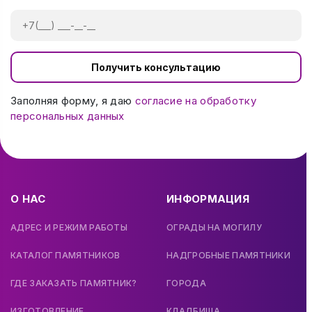
Получить консультацию
Заполняя форму, я даю
согласие на обработку
персональных данных
О НАС
ИНФОРМАЦИЯ
АДРЕС И РЕЖИМ РАБОТЫ
ОГРАДЫ НА МОГИЛУ
КАТАЛОГ ПАМЯТНИКОВ
НАДГРОБНЫЕ ПАМЯТНИКИ
ГДЕ ЗАКАЗАТЬ ПАМЯТНИК?
ГОРОДА
ИЗГОТОВЛЕНИЕ
КЛАДБИЩА