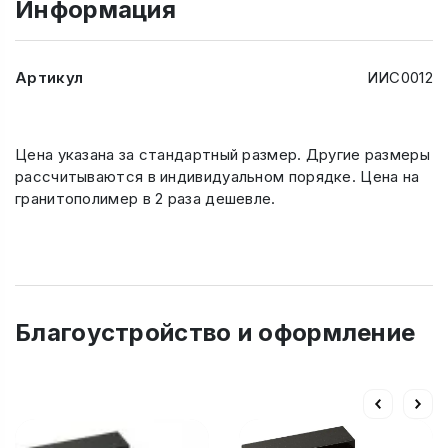
Информация
Артикул
ИИС0012
Цена указана за стандартный размер. Другие размеры
рассчитываются в индивидуальном порядке. Цена на
гранитополимер в 2 раза дешевле.
Благоустройство и оформление