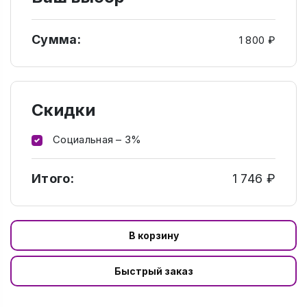
Сумма:
1 800 ₽
Скидки
Социальная – 3%
Итого:
1 746 ₽
В корзину
Быстрый заказ