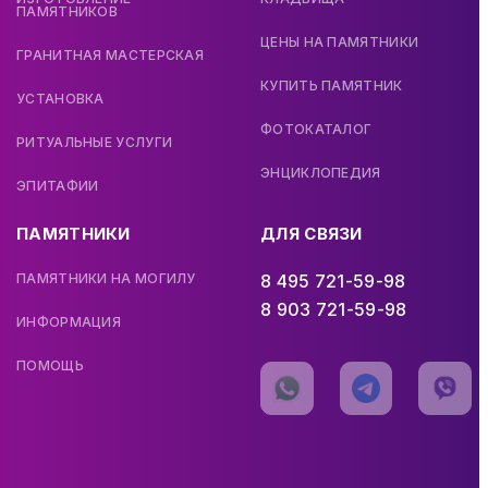
ПАМЯТНИКОВ
ЦЕНЫ НА ПАМЯТНИКИ
ГРАНИТНАЯ МАСТЕРСКАЯ
КУПИТЬ ПАМЯТНИК
УСТАНОВКА
ФОТОКАТАЛОГ
РИТУАЛЬНЫЕ УСЛУГИ
ЭНЦИКЛОПЕДИЯ
ЭПИТАФИИ
ПАМЯТНИКИ
ДЛЯ СВЯЗИ
ПАМЯТНИКИ НА МОГИЛУ
8 495 721-59-98
8 903 721-59-98
ИНФОРМАЦИЯ
ПОМОЩЬ