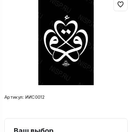
Артикул: ИИС0012
Ваш выбор