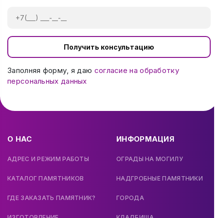
Получить консультацию
Заполняя форму, я даю
согласие на обработку
персональных данных
О НАС
ИНФОРМАЦИЯ
АДРЕС И РЕЖИМ РАБОТЫ
ОГРАДЫ НА МОГИЛУ
КАТАЛОГ ПАМЯТНИКОВ
НАДГРОБНЫЕ ПАМЯТНИКИ
ГДЕ ЗАКАЗАТЬ ПАМЯТНИК?
ГОРОДА
ИЗГОТОВЛЕНИЕ
КЛАДБИЩА