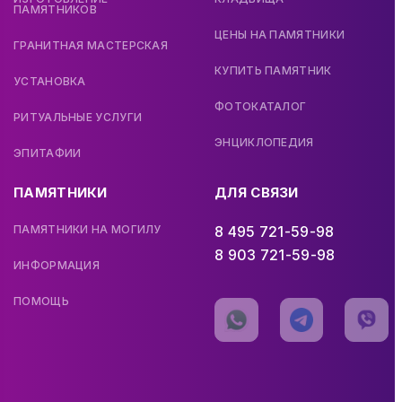
ПАМЯТНИКОВ
ЦЕНЫ НА ПАМЯТНИКИ
ГРАНИТНАЯ МАСТЕРСКАЯ
КУПИТЬ ПАМЯТНИК
УСТАНОВКА
ФОТОКАТАЛОГ
РИТУАЛЬНЫЕ УСЛУГИ
ЭНЦИКЛОПЕДИЯ
ЭПИТАФИИ
ПАМЯТНИКИ
ДЛЯ СВЯЗИ
ПАМЯТНИКИ НА МОГИЛУ
8 495 721-59-98
8 903 721-59-98
ИНФОРМАЦИЯ
ПОМОЩЬ