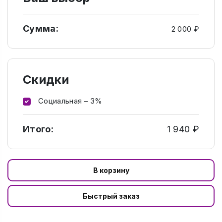
Сумма:
2 000 ₽
Скидки
Социальная – 3%
Итого:
1 940 ₽
В корзину
Быстрый заказ