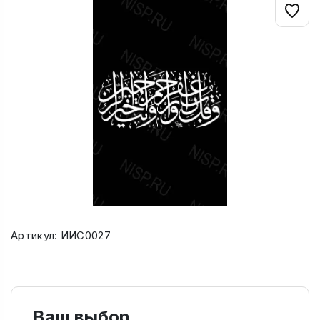
Артикул: ИИС0027
Ваш выбор