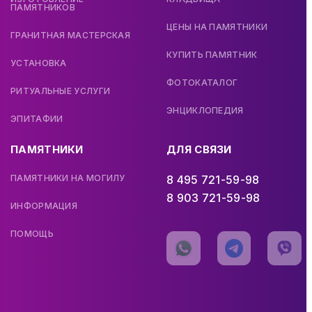
ПАМЯТНИКОВ
ЦЕНЫ НА ПАМЯТНИКИ
ГРАНИТНАЯ МАСТЕРСКАЯ
КУПИТЬ ПАМЯТНИК
УСТАНОВКА
ФОТОКАТАЛОГ
РИТУАЛЬНЫЕ УСЛУГИ
ЭНЦИКЛОПЕДИЯ
ЭПИТАФИИ
ПАМЯТНИКИ
ДЛЯ СВЯЗИ
ПАМЯТНИКИ НА МОГИЛУ
8 495 721-59-98
8 903 721-59-98
ИНФОРМАЦИЯ
ПОМОЩЬ