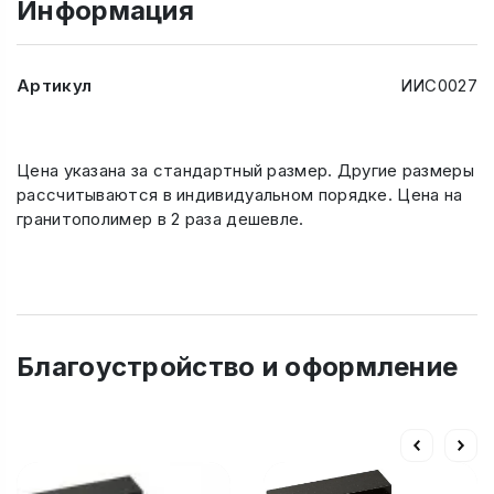
Информация
Артикул
ИИС0027
Цена указана за стандартный размер. Другие размеры
рассчитываются в индивидуальном порядке. Цена на
гранитополимер в 2 раза дешевле.
Благоустройство и оформление