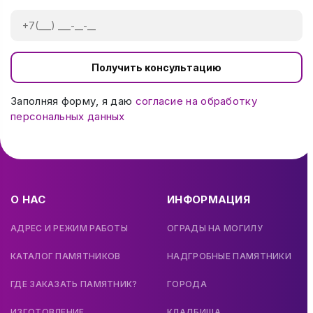
Получить консультацию
Заполняя форму, я даю
согласие на обработку
персональных данных
О НАС
ИНФОРМАЦИЯ
АДРЕС И РЕЖИМ РАБОТЫ
ОГРАДЫ НА МОГИЛУ
КАТАЛОГ ПАМЯТНИКОВ
НАДГРОБНЫЕ ПАМЯТНИКИ
ГДЕ ЗАКАЗАТЬ ПАМЯТНИК?
ГОРОДА
ИЗГОТОВЛЕНИЕ
КЛАДБИЩА