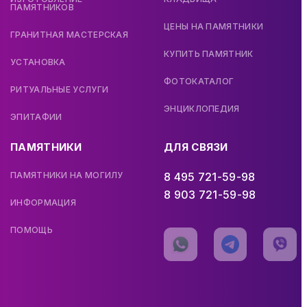
ПАМЯТНИКОВ
ЦЕНЫ НА ПАМЯТНИКИ
ГРАНИТНАЯ МАСТЕРСКАЯ
КУПИТЬ ПАМЯТНИК
УСТАНОВКА
ФОТОКАТАЛОГ
РИТУАЛЬНЫЕ УСЛУГИ
ЭНЦИКЛОПЕДИЯ
ЭПИТАФИИ
ПАМЯТНИКИ
ДЛЯ СВЯЗИ
ПАМЯТНИКИ НА МОГИЛУ
8 495 721-59-98
8 903 721-59-98
ИНФОРМАЦИЯ
ПОМОЩЬ