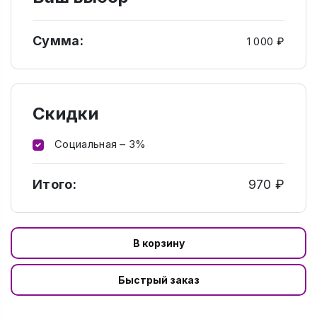
Сумма:
1 000 ₽
Скидки
Социальная – 3%
Итого:
970 ₽
В корзину
Быстрый заказ