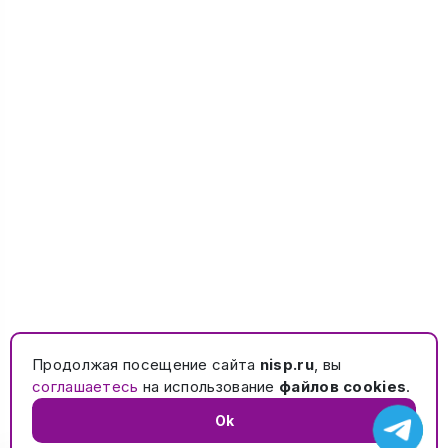
Продолжая посещение сайта
nisp.ru
, вы
соглашаетесь
на использование
файлов cookies
.
Ok