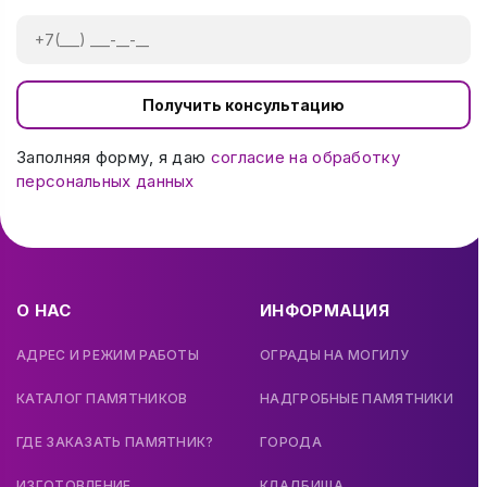
Получить консультацию
Заполняя форму, я даю
согласие на обработку
персональных данных
О НАС
ИНФОРМАЦИЯ
АДРЕС И РЕЖИМ РАБОТЫ
ОГРАДЫ НА МОГИЛУ
КАТАЛОГ ПАМЯТНИКОВ
НАДГРОБНЫЕ ПАМЯТНИКИ
ГДЕ ЗАКАЗАТЬ ПАМЯТНИК?
ГОРОДА
ИЗГОТОВЛЕНИЕ
КЛАДБИЩА