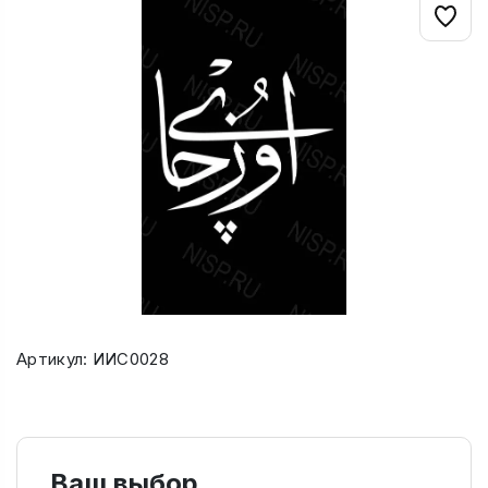
Артикул: ИИС0028
Ваш выбор