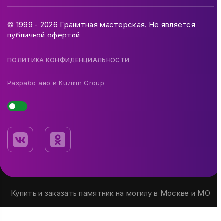
© 1999 - 2026 Гранитная мастерская. Не является
публичной офертой
ПОЛИТИКА КОНФИДЕНЦИАЛЬНОСТИ
Разработано в
Kuzmin Group
Купить и заказать памятник на могилу в Москве и МО