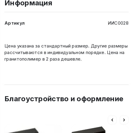
Информация
Артикул
ИИС0028
Цена указана за стандартный размер. Другие размеры
рассчитываются в индивидуальном порядке. Цена на
гранитополимер в 2 раза дешевле.
Благоустройство и оформление