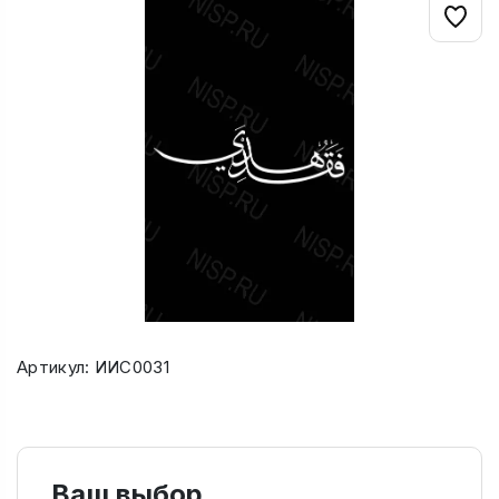
Артикул: ИИС0031
Ваш выбор