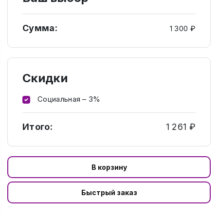
Сумма:
1 300 ₽
Скидки
Социальная – 3%
Итого:
1 261 ₽
В корзину
Быстрый заказ