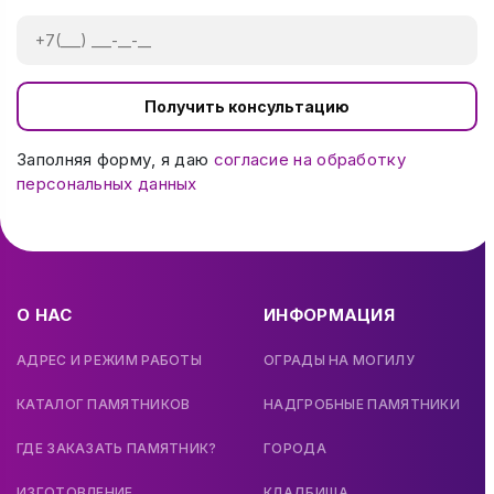
Получить консультацию
Заполняя форму, я даю
согласие на обработку
персональных данных
О НАС
ИНФОРМАЦИЯ
АДРЕС И РЕЖИМ РАБОТЫ
ОГРАДЫ НА МОГИЛУ
КАТАЛОГ ПАМЯТНИКОВ
НАДГРОБНЫЕ ПАМЯТНИКИ
ГДЕ ЗАКАЗАТЬ ПАМЯТНИК?
ГОРОДА
ИЗГОТОВЛЕНИЕ
КЛАДБИЩА