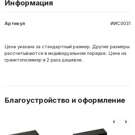
Информация
Артикул
ИИС0031
Цена указана за стандартный размер. Другие размеры
рассчитываются в индивидуальном порядке. Цена на
гранитополимер в 2 раза дешевле.
Благоустройство и оформление