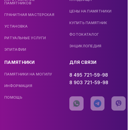
ПАМЯТНИКОВ
ЦЕНЫ НА ПАМЯТНИКИ
ГРАНИТНАЯ МАСТЕРСКАЯ
КУПИТЬ ПАМЯТНИК
УСТАНОВКА
ФОТОКАТАЛОГ
РИТУАЛЬНЫЕ УСЛУГИ
ЭНЦИКЛОПЕДИЯ
ЭПИТАФИИ
ПАМЯТНИКИ
ДЛЯ СВЯЗИ
ПАМЯТНИКИ НА МОГИЛУ
8 495 721-59-98
8 903 721-59-98
ИНФОРМАЦИЯ
ПОМОЩЬ