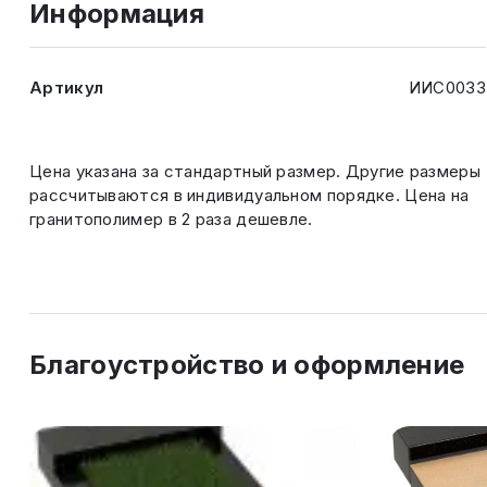
Информация
Артикул
ИИС0033
Цена указана за стандартный размер. Другие размеры
рассчитываются в индивидуальном порядке. Цена на
гранитополимер в 2 раза дешевле.
Благоустройство и оформление