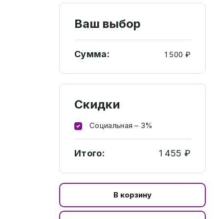
Ваш выбор
Сумма:
1 500 ₽
Скидки
Социальная – 3%
Итого:
1 455 ₽
В корзину