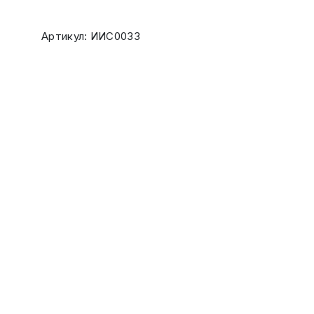
Артикул: ИИС0033