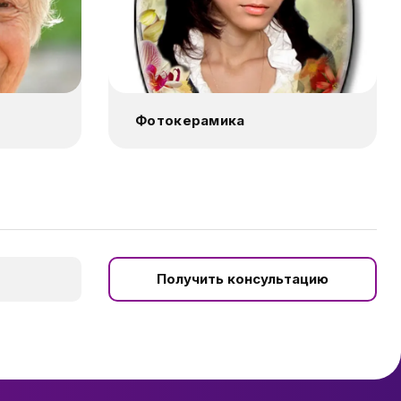
Фотокерамика
Получить консультацию