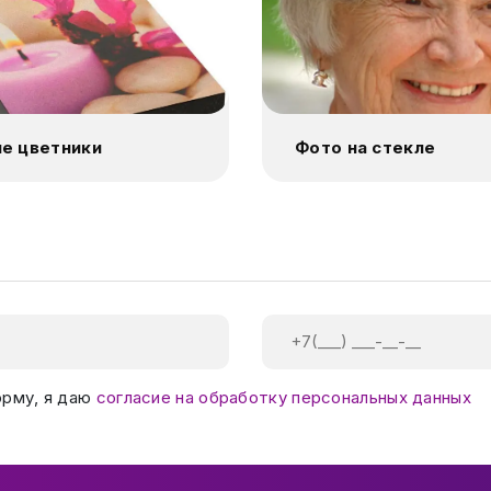
е цветники
Фото на стекле
орму, я даю
согласие на обработку персональных данных