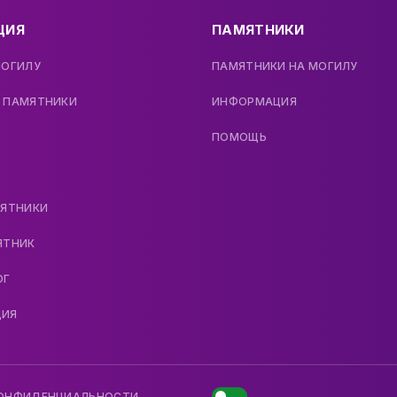
ЦИЯ
ПАМЯТНИКИ
МОГИЛУ
ПАМЯТНИКИ НА МОГИЛУ
 ПАМЯТНИКИ
ИНФОРМАЦИЯ
ПОМОЩЬ
МЯТНИКИ
ЯТНИК
ОГ
ДИЯ
КОНФИДЕНЦИАЛЬНОСТИ