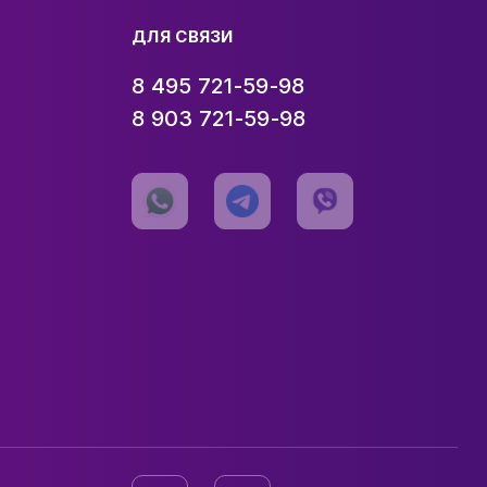
ДЛЯ СВЯЗИ
8 495 721-59-98
8 903 721-59-98