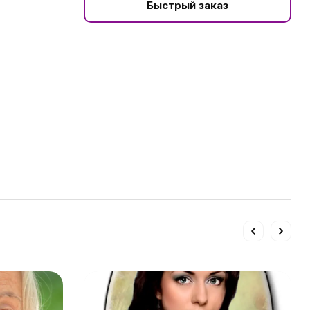
Быстрый заказ