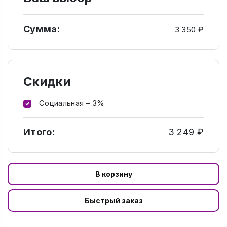
Сумма:
3 350 ₽
Скидки
Социальная – 3%
Итого:
3 249 ₽
В корзину
Быстрый заказ