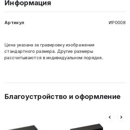
Информация
Артикул
ИР0008
Цена указана за гравировку изображения
стандартного размера. Другие размеры
рассчитываются в индивидуальном порядке.
Благоустройство и оформление