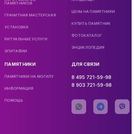
ПАМЯТНИКОВ
ЦЕНЫ НА ПАМЯТНИКИ
ГРАНИТНАЯ МАСТЕРСКАЯ
КУПИТЬ ПАМЯТНИК
УСТАНОВКА
ФОТОКАТАЛОГ
РИТУАЛЬНЫЕ УСЛУГИ
ЭНЦИКЛОПЕДИЯ
ЭПИТАФИИ
ПАМЯТНИКИ
ДЛЯ СВЯЗИ
ПАМЯТНИКИ НА МОГИЛУ
8 495 721-59-98
8 903 721-59-98
ИНФОРМАЦИЯ
ПОМОЩЬ