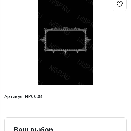
Артикул: ИР0008
Ваш выбор