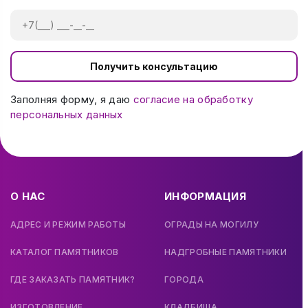
Получить консультацию
Заполняя форму, я даю
согласие на обработку
персональных данных
О НАС
ИНФОРМАЦИЯ
АДРЕС И РЕЖИМ РАБОТЫ
ОГРАДЫ НА МОГИЛУ
КАТАЛОГ ПАМЯТНИКОВ
НАДГРОБНЫЕ ПАМЯТНИКИ
ГДЕ ЗАКАЗАТЬ ПАМЯТНИК?
ГОРОДА
ИЗГОТОВЛЕНИЕ
КЛАДБИЩА