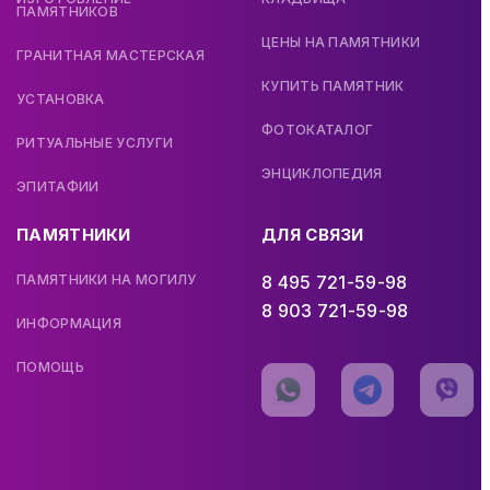
ПАМЯТНИКОВ
ЦЕНЫ НА ПАМЯТНИКИ
ГРАНИТНАЯ МАСТЕРСКАЯ
КУПИТЬ ПАМЯТНИК
УСТАНОВКА
ФОТОКАТАЛОГ
РИТУАЛЬНЫЕ УСЛУГИ
ЭНЦИКЛОПЕДИЯ
ЭПИТАФИИ
ПАМЯТНИКИ
ДЛЯ СВЯЗИ
ПАМЯТНИКИ НА МОГИЛУ
8 495 721-59-98
8 903 721-59-98
ИНФОРМАЦИЯ
ПОМОЩЬ