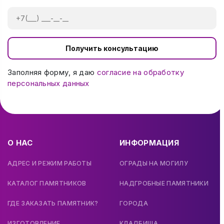
Получить консультацию
Заполняя форму, я даю
согласие на обработку
персональных данных
О НАС
ИНФОРМАЦИЯ
АДРЕС И РЕЖИМ РАБОТЫ
ОГРАДЫ НА МОГИЛУ
КАТАЛОГ ПАМЯТНИКОВ
НАДГРОБНЫЕ ПАМЯТНИКИ
ГДЕ ЗАКАЗАТЬ ПАМЯТНИК?
ГОРОДА
ИЗГОТОВЛЕНИЕ
КЛАДБИЩА