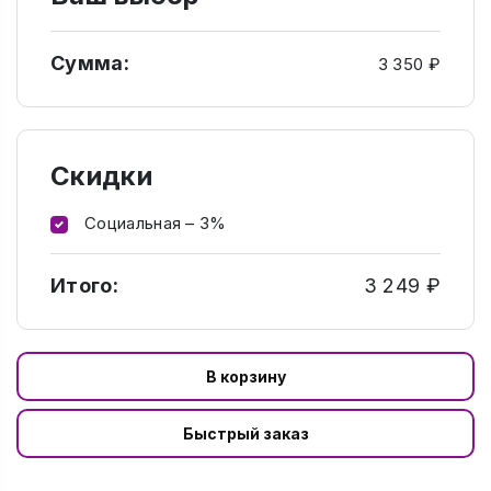
Сумма:
3 350 ₽
Скидки
Социальная – 3%
Итого:
3 249 ₽
В корзину
Быстрый заказ