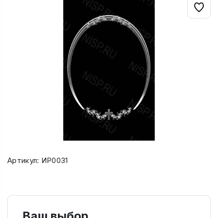
Артикул: ИР0031
Ваш выбор