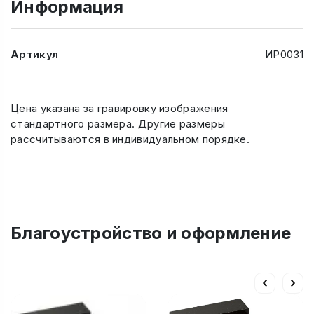
Информация
Артикул
ИР0031
Цена указана за гравировку изображения
стандартного размера. Другие размеры
рассчитываются в индивидуальном порядке.
Благоустройство и оформление