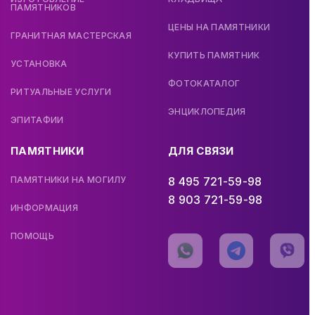
ПАМЯТНИКОВ
ЦЕНЫ НА ПАМЯТНИКИ
ГРАНИТНАЯ МАСТЕРСКАЯ
КУПИТЬ ПАМЯТНИК
УСТАНОВКА
ФОТОКАТАЛОГ
РИТУАЛЬНЫЕ УСЛУГИ
ЭНЦИКЛОПЕДИЯ
ЭПИТАФИИ
ПАМЯТНИКИ
ДЛЯ СВЯЗИ
ПАМЯТНИКИ НА МОГИЛУ
8 495 721-59-98
8 903 721-59-98
ИНФОРМАЦИЯ
ПОМОЩЬ