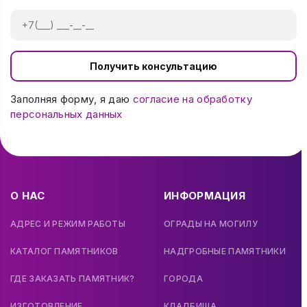
Получить консультацию
Заполняя форму, я даю
согласие на обработку
персональных данных
О НАС
ИНФОРМАЦИЯ
АДРЕС И РЕЖИМ РАБОТЫ
ОГРАДЫ НА МОГИЛУ
КАТАЛОГ ПАМЯТНИКОВ
НАДГРОБНЫЕ ПАМЯТНИКИ
ГДЕ ЗАКАЗАТЬ ПАМЯТНИК?
ГОРОДА
ИЗГОТОВЛЕНИЕ
КЛАДБИЩА