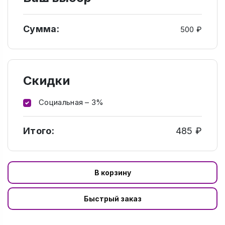
Сумма:
500 ₽
Скидки
Социальная – 3%
Итого:
485 ₽
В корзину
Быстрый заказ