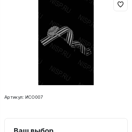
Артикул: ИСО007
Ваш выбор