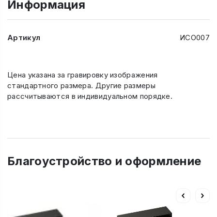
Информация
Артикул
ИСО007
Цена указана за гравировку изображения
стандартного размера. Другие размеры
рассчитываются в индивидуальном порядке.
Благоустройство и оформление