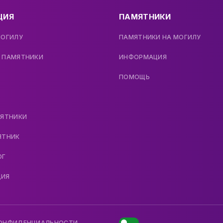
ЦИЯ
ПАМЯТНИКИ
МОГИЛУ
ПАМЯТНИКИ НА МОГИЛУ
 ПАМЯТНИКИ
ИНФОРМАЦИЯ
ПОМОЩЬ
МЯТНИКИ
ЯТНИК
ОГ
ДИЯ
КОНФИДЕНЦИАЛЬНОСТИ