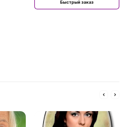
Быстрый заказ