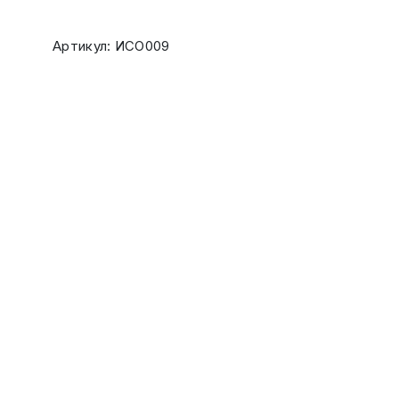
Артикул: ИСО009