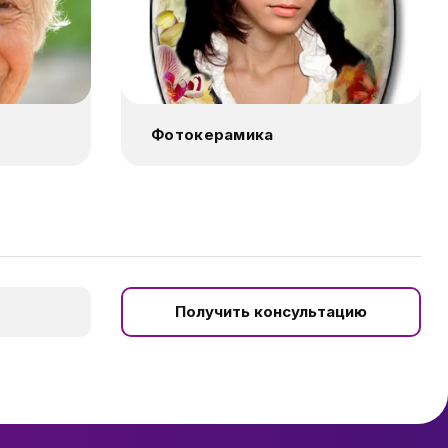
Фотокерамика
Получить консультацию