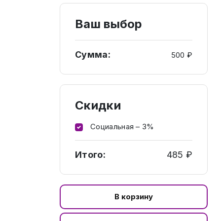
Ваш выбор
Сумма:
500 ₽
Скидки
Социальная – 3%
Итого:
485 ₽
В корзину