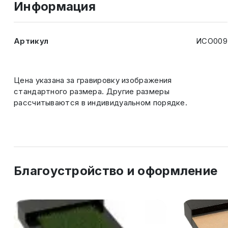
Информация
Артикул
ИСО009
Цена указана за гравировку изображения
стандартного размера. Другие размеры
рассчитываются в индивидуальном порядке.
Благоустройство и оформление