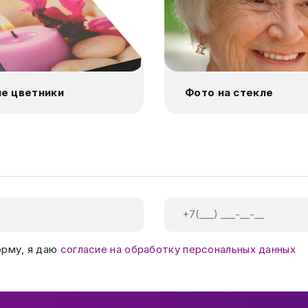
е цветники
Фото на стекле
орму, я даю
согласие на обработку персональных данных