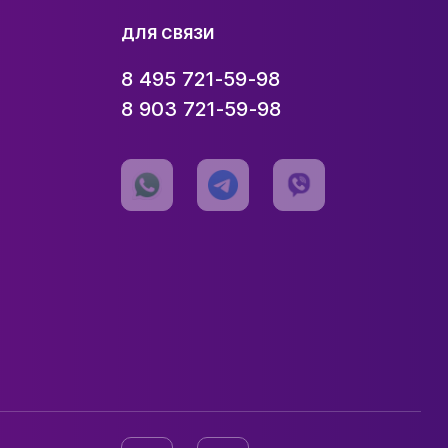
ДЛЯ СВЯЗИ
8 495 721-59-98
8 903 721-59-98