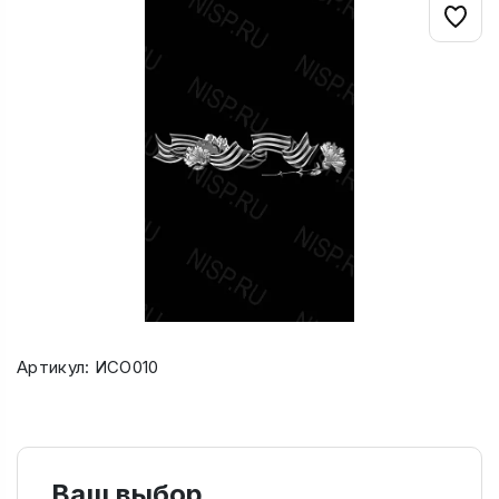
Артикул: ИСО010
Ваш выбор