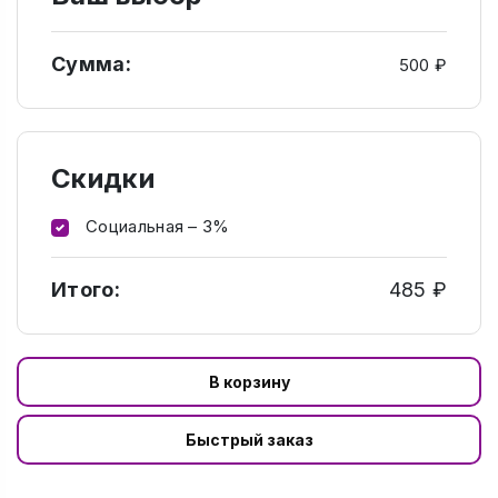
Сумма:
500 ₽
Скидки
Социальная – 3%
Итого:
485 ₽
В корзину
Быстрый заказ