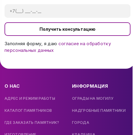
Получить консультацию
Заполняя форму, я даю
согласие на обработку
персональных данных
О НАС
ИНФОРМАЦИЯ
АДРЕС И РЕЖИМ РАБОТЫ
ОГРАДЫ НА МОГИЛУ
КАТАЛОГ ПАМЯТНИКОВ
НАДГРОБНЫЕ ПАМЯТНИКИ
ГДЕ ЗАКАЗАТЬ ПАМЯТНИК?
ГОРОДА
ИЗГОТОВЛЕНИЕ
КЛАДБИЩА