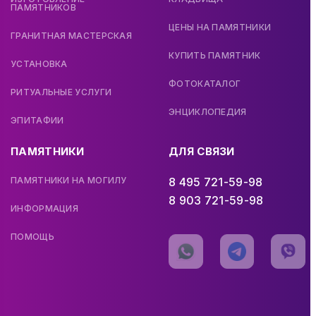
ПАМЯТНИКОВ
ЦЕНЫ НА ПАМЯТНИКИ
ГРАНИТНАЯ МАСТЕРСКАЯ
КУПИТЬ ПАМЯТНИК
УСТАНОВКА
ФОТОКАТАЛОГ
РИТУАЛЬНЫЕ УСЛУГИ
ЭНЦИКЛОПЕДИЯ
ЭПИТАФИИ
ПАМЯТНИКИ
ДЛЯ СВЯЗИ
ПАМЯТНИКИ НА МОГИЛУ
8 495 721-59-98
8 903 721-59-98
ИНФОРМАЦИЯ
ПОМОЩЬ