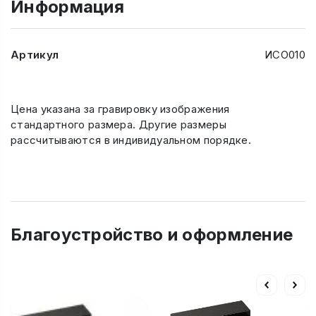
Информация
Артикул
ИСО010
Цена указана за гравировку изображения
стандартного размера. Другие размеры
рассчитываются в индивидуальном порядке.
Благоустройство и оформление