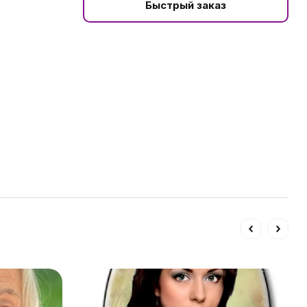
Быстрый заказ