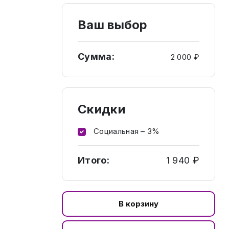
Ваш выбор
Сумма:
2 000 ₽
Скидки
Социальная – 3%
Итого:
1 940 ₽
В корзину