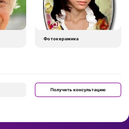
Фотокерамика
Получить консультацию