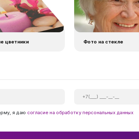
е цветники
Фото на стекле
орму, я даю
согласие на обработку персональных данных