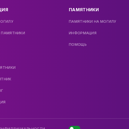
ЦИЯ
ПАМЯТНИКИ
МОГИЛУ
ПАМЯТНИКИ НА МОГИЛУ
 ПАМЯТНИКИ
ИНФОРМАЦИЯ
ПОМОЩЬ
МЯТНИКИ
ЯТНИК
ОГ
ДИЯ
КОНФИДЕНЦИАЛЬНОСТИ