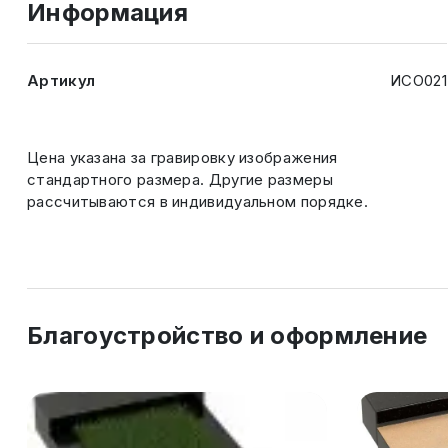
Информация
Артикул
ИСО021
Цена указана за гравировку изображения
стандартного размера. Другие размеры
рассчитываются в индивидуальном порядке.
Благоустройство и оформление