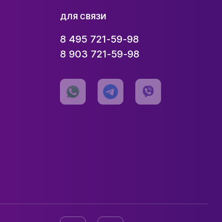
ДЛЯ СВЯЗИ
8 495 721-59-98
8 903 721-59-98