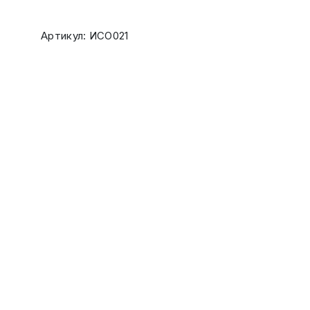
Артикул: ИСО021