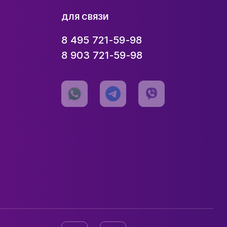
ДЛЯ СВЯЗИ
8 495 721-59-98
8 903 721-59-98