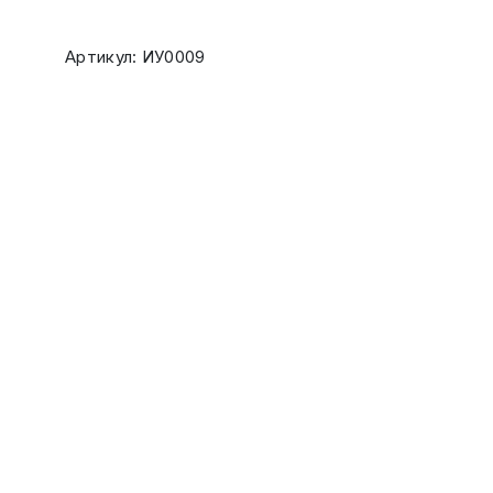
Артикул: ИУ0009