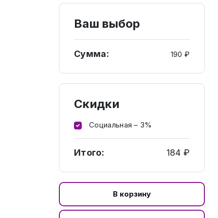
Ваш выбор
Сумма:
190 ₽
Скидки
Социальная – 3%
Итого:
184 ₽
В корзину