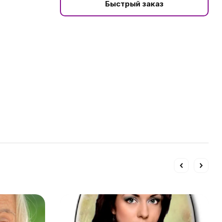
Быстрый заказ