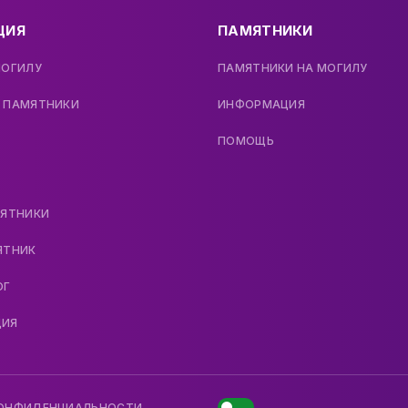
ЦИЯ
ПАМЯТНИКИ
МОГИЛУ
ПАМЯТНИКИ НА МОГИЛУ
 ПАМЯТНИКИ
ИНФОРМАЦИЯ
ПОМОЩЬ
МЯТНИКИ
ЯТНИК
ОГ
ДИЯ
КОНФИДЕНЦИАЛЬНОСТИ