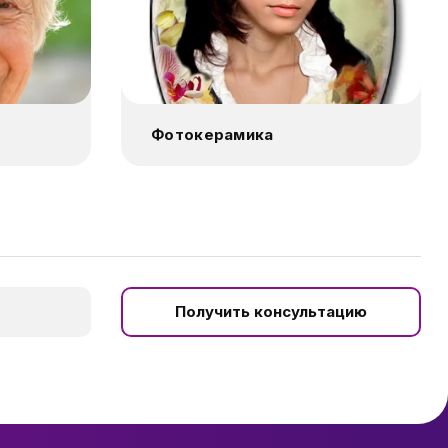
Фотокерамика
Получить консультацию