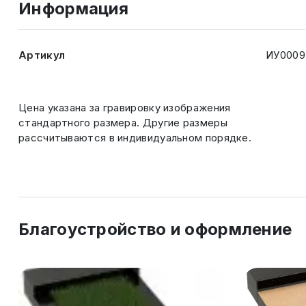
Информация
Артикул
ИУ0009
Цена указана за гравировку изображения
стандартного размера. Другие размеры
рассчитываются в индивидуальном порядке.
Благоустройство и оформление