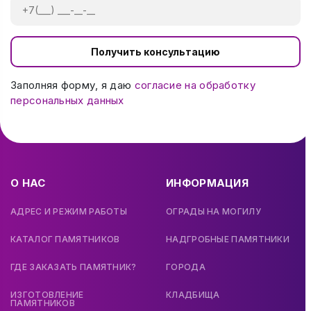
Получить консультацию
Заполняя форму, я даю
согласие на обработку
персональных данных
О НАС
ИНФОРМАЦИЯ
АДРЕС И РЕЖИМ РАБОТЫ
ОГРАДЫ НА МОГИЛУ
КАТАЛОГ ПАМЯТНИКОВ
НАДГРОБНЫЕ ПАМЯТНИКИ
ГДЕ ЗАКАЗАТЬ ПАМЯТНИК?
ГОРОДА
ИЗГОТОВЛЕНИЕ
КЛАДБИЩА
ПАМЯТНИКОВ