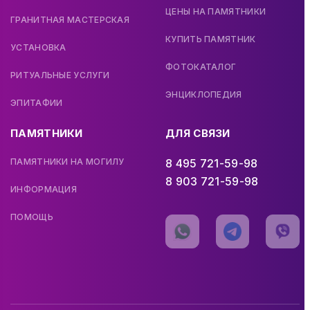
ЦЕНЫ НА ПАМЯТНИКИ
ГРАНИТНАЯ МАСТЕРСКАЯ
КУПИТЬ ПАМЯТНИК
УСТАНОВКА
ФОТОКАТАЛОГ
РИТУАЛЬНЫЕ УСЛУГИ
ЭНЦИКЛОПЕДИЯ
ЭПИТАФИИ
ПАМЯТНИКИ
ДЛЯ СВЯЗИ
ПАМЯТНИКИ НА МОГИЛУ
8 495 721-59-98
8 903 721-59-98
ИНФОРМАЦИЯ
ПОМОЩЬ