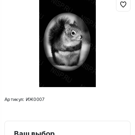
Артикул: ИЖ0007
Ваш выбор