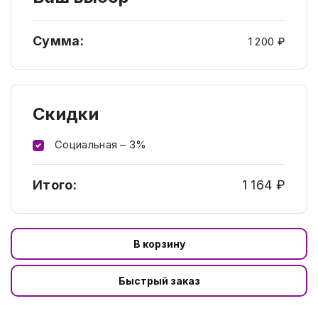
Сумма:
1 200 ₽
Скидки
Социальная – 3%
Итого:
1 164 ₽
В корзину
Быстрый заказ