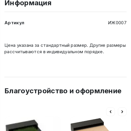
Информация
Артикул
ИЖ0007
Цена указана за стандартный размер. Другие размеры
рассчитываются в индивидуальном порядке.
Благоустройство и оформление