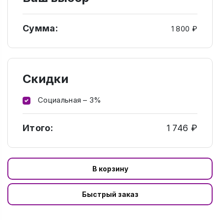
Сумма:
1 800 ₽
Скидки
Социальная – 3%
Итого:
1 746 ₽
В корзину
Быстрый заказ