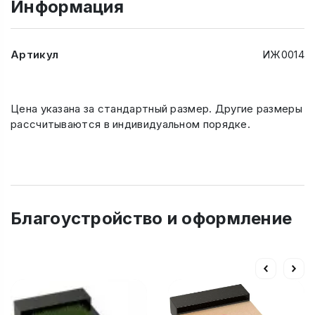
Информация
Артикул
ИЖ0014
Цена указана за стандартный размер. Другие размеры
рассчитываются в индивидуальном порядке.
Благоустройство и оформление