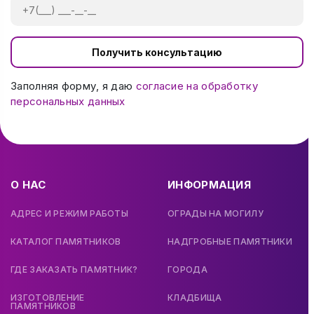
Получить консультацию
Заполняя форму, я даю
согласие на обработку
персональных данных
О НАС
ИНФОРМАЦИЯ
АДРЕС И РЕЖИМ РАБОТЫ
ОГРАДЫ НА МОГИЛУ
КАТАЛОГ ПАМЯТНИКОВ
НАДГРОБНЫЕ ПАМЯТНИКИ
ГДЕ ЗАКАЗАТЬ ПАМЯТНИК?
ГОРОДА
ИЗГОТОВЛЕНИЕ
КЛАДБИЩА
ПАМЯТНИКОВ