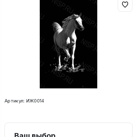
Артикул: ИЖ0014
Ваш выбор