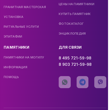
ЦЕНЫ НА ПАМЯТНИКИ
ГРАНИТНАЯ МАСТЕРСКАЯ
КУПИТЬ ПАМЯТНИК
УСТАНОВКА
ФОТОКАТАЛОГ
РИТУАЛЬНЫЕ УСЛУГИ
ЭНЦИКЛОПЕДИЯ
ЭПИТАФИИ
ПАМЯТНИКИ
ДЛЯ СВЯЗИ
ПАМЯТНИКИ НА МОГИЛУ
8 495 721-59-98
8 903 721-59-98
ИНФОРМАЦИЯ
ПОМОЩЬ