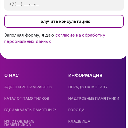
Получить консультацию
Заполняя форму, я даю
согласие на обработку
персональных данных
О НАС
ИНФОРМАЦИЯ
АДРЕС И РЕЖИМ РАБОТЫ
ОГРАДЫ НА МОГИЛУ
КАТАЛОГ ПАМЯТНИКОВ
НАДГРОБНЫЕ ПАМЯТНИКИ
ГДЕ ЗАКАЗАТЬ ПАМЯТНИК?
ГОРОДА
ИЗГОТОВЛЕНИЕ
КЛАДБИЩА
ПАМЯТНИКОВ