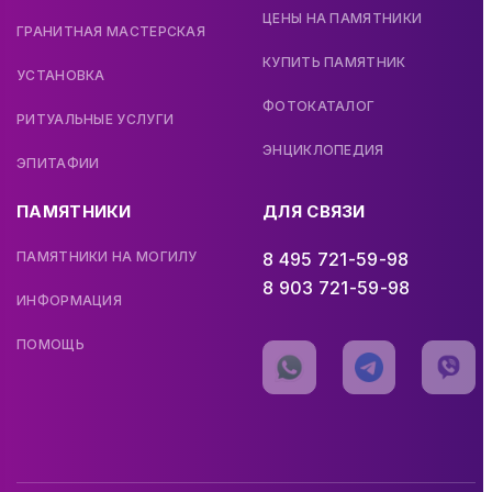
ЦЕНЫ НА ПАМЯТНИКИ
ГРАНИТНАЯ МАСТЕРСКАЯ
КУПИТЬ ПАМЯТНИК
УСТАНОВКА
ФОТОКАТАЛОГ
РИТУАЛЬНЫЕ УСЛУГИ
ЭНЦИКЛОПЕДИЯ
ЭПИТАФИИ
ПАМЯТНИКИ
ДЛЯ СВЯЗИ
ПАМЯТНИКИ НА МОГИЛУ
8 495 721-59-98
8 903 721-59-98
ИНФОРМАЦИЯ
ПОМОЩЬ