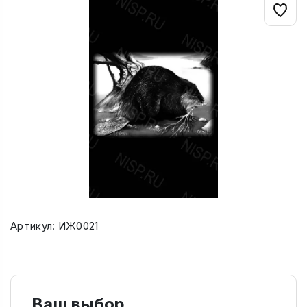
Артикул: ИЖ0021
Ваш выбор