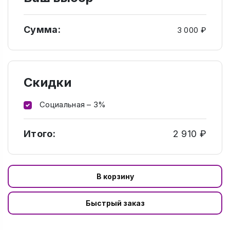
Сумма:
3 000 ₽
Скидки
Социальная – 3%
Итого:
2 910 ₽
В корзину
Быстрый заказ