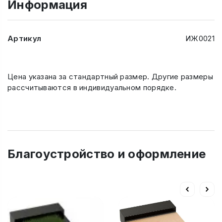
Информация
Артикул
ИЖ0021
Цена указана за стандартный размер. Другие размеры
рассчитываются в индивидуальном порядке.
Благоустройство и оформление