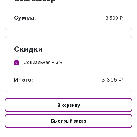
Сумма:
3 500 ₽
Скидки
Социальная – 3%
Итого:
3 395 ₽
В корзину
Быстрый заказ