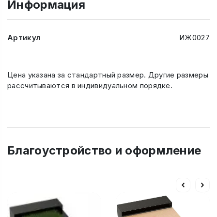
Информация
Артикул
ИЖ0027
Цена указана за стандартный размер. Другие размеры
рассчитываются в индивидуальном порядке.
Благоустройство и оформление