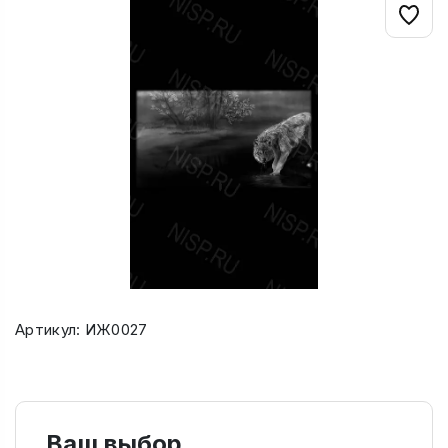
Артикул: ИЖ0027
Ваш выбор