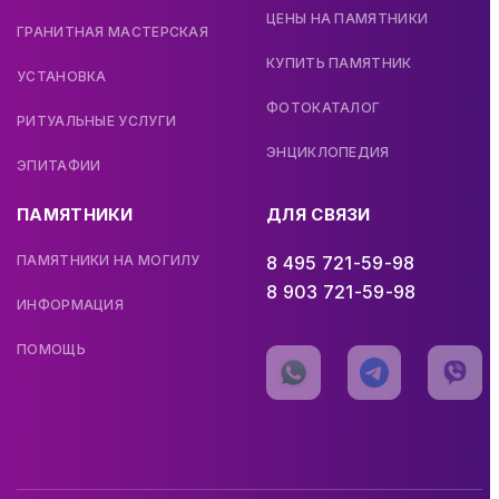
ЦЕНЫ НА ПАМЯТНИКИ
ГРАНИТНАЯ МАСТЕРСКАЯ
КУПИТЬ ПАМЯТНИК
УСТАНОВКА
ФОТОКАТАЛОГ
РИТУАЛЬНЫЕ УСЛУГИ
ЭНЦИКЛОПЕДИЯ
ЭПИТАФИИ
ПАМЯТНИКИ
ДЛЯ СВЯЗИ
ПАМЯТНИКИ НА МОГИЛУ
8 495 721-59-98
8 903 721-59-98
ИНФОРМАЦИЯ
ПОМОЩЬ