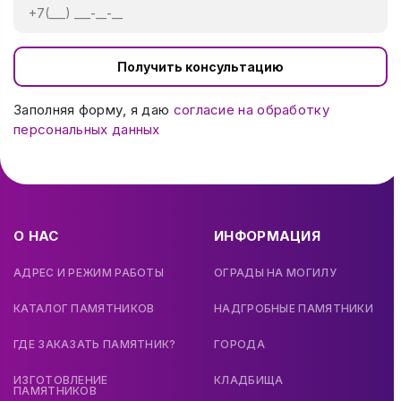
Получить консультацию
Заполняя форму, я даю
согласие на обработку
персональных данных
О НАС
ИНФОРМАЦИЯ
АДРЕС И РЕЖИМ РАБОТЫ
ОГРАДЫ НА МОГИЛУ
КАТАЛОГ ПАМЯТНИКОВ
НАДГРОБНЫЕ ПАМЯТНИКИ
ГДЕ ЗАКАЗАТЬ ПАМЯТНИК?
ГОРОДА
ИЗГОТОВЛЕНИЕ
КЛАДБИЩА
ПАМЯТНИКОВ