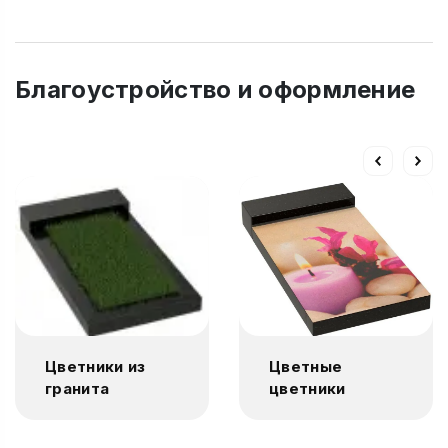
Благоустройство и оформление
Цветники из
Цветные
гранита
цветники