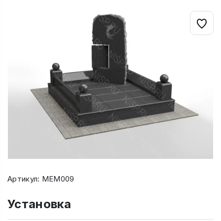
Артикул: МЕМ009
Установка