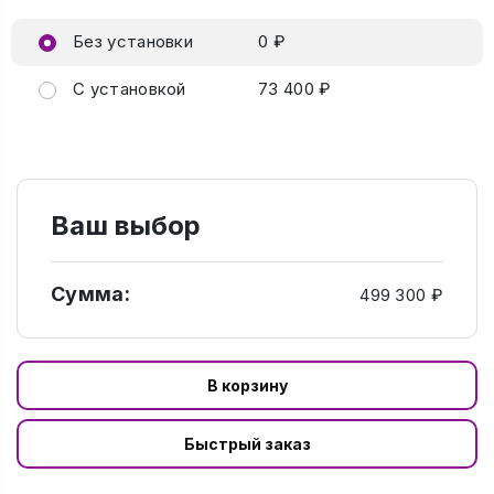
Без установки
0 ₽
С установкой
73 400 ₽
Ваш выбор
Сумма:
499 300 ₽
В корзину
Быстрый заказ