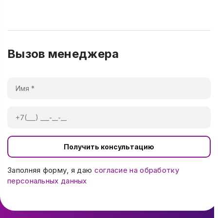
Вызов менеджера
Получить консультацию
Заполняя форму, я даю
согласие на обработку
персональных данных