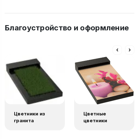
Благоустройство и оформление
Цветники из
Цветные
гранита
цветники