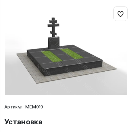
Артикул: МЕМ010
Установка