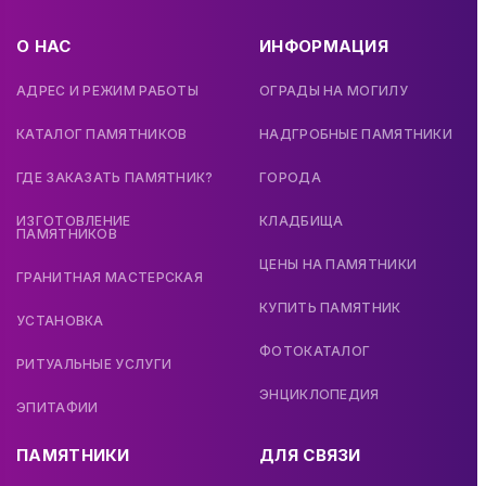
О НАС
ИНФОРМАЦИЯ
АДРЕС И РЕЖИМ РАБОТЫ
ОГРАДЫ НА МОГИЛУ
КАТАЛОГ ПАМЯТНИКОВ
НАДГРОБНЫЕ ПАМЯТНИКИ
ГДЕ ЗАКАЗАТЬ ПАМЯТНИК?
ГОРОДА
ИЗГОТОВЛЕНИЕ
КЛАДБИЩА
ПАМЯТНИКОВ
ЦЕНЫ НА ПАМЯТНИКИ
ГРАНИТНАЯ МАСТЕРСКАЯ
КУПИТЬ ПАМЯТНИК
УСТАНОВКА
ФОТОКАТАЛОГ
РИТУАЛЬНЫЕ УСЛУГИ
ЭНЦИКЛОПЕДИЯ
ЭПИТАФИИ
ПАМЯТНИКИ
ДЛЯ СВЯЗИ