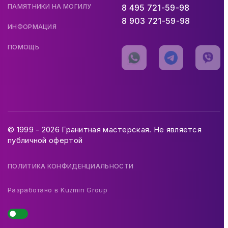
ПАМЯТНИКИ НА МОГИЛУ
8 495 721-59-98
8 903 721-59-98
ИНФОРМАЦИЯ
ПОМОЩЬ
© 1999 - 2026 Гранитная мастерская. Не является
публичной офертой
ПОЛИТИКА КОНФИДЕНЦИАЛЬНОСТИ
Разработано в
Kuzmin Group