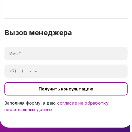
Вызов менеджера
Получить консультацию
Заполняя форму, я даю
согласие на обработку
персональных данных