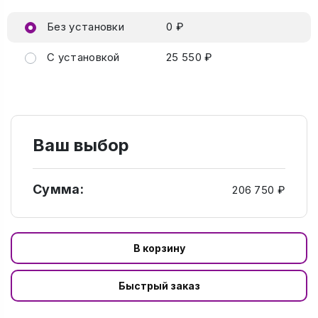
Без установки
0 ₽
С установкой
25 550 ₽
Ваш выбор
Сумма:
206 750 ₽
В корзину
Быстрый заказ