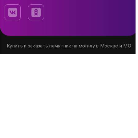
Купить и заказать памятник на могилу в Москве и МО