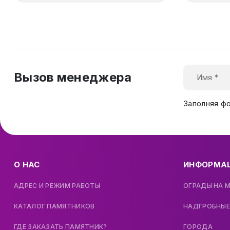
Вызов менеджера
Заполняя ф
О НАС
ИНФОРМА
АДРЕС И РЕЖИМ РАБОТЫ
ОГРАДЫ НА 
КАТАЛОГ ПАМЯТНИКОВ
НАДГРОБНЫЕ
ГДЕ ЗАКАЗАТЬ ПАМЯТНИК?
ГОРОДА