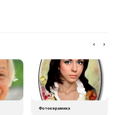
Фотокерамика