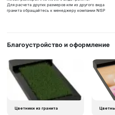
Для расчета других размеров или из другого вида
гранита обращайтесь к менеджеру компании NISP
Благоустройство и оформление
Цветники из гранита
Цветны