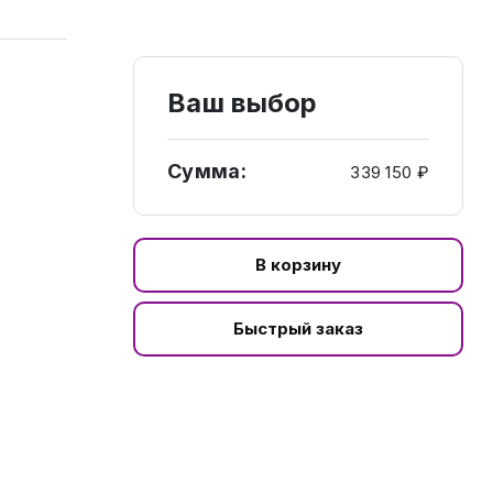
Ваш выбор
Сумма:
339 150 ₽
В корзину
Быстрый заказ