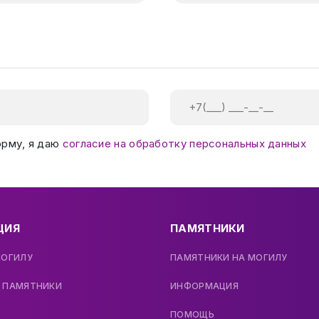
орму, я даю
согласие на обработку персональных данных
ЦИЯ
ПАМЯТНИКИ
МОГИЛУ
ПАМЯТНИКИ НА МОГИЛУ
 ПАМЯТНИКИ
ИНФОРМАЦИЯ
ПОМОЩЬ