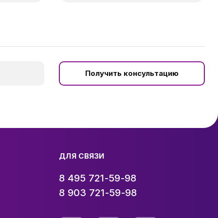
Получить консультацию
ДЛЯ СВЯЗИ
8 495 721-59-98
8 903 721-59-98