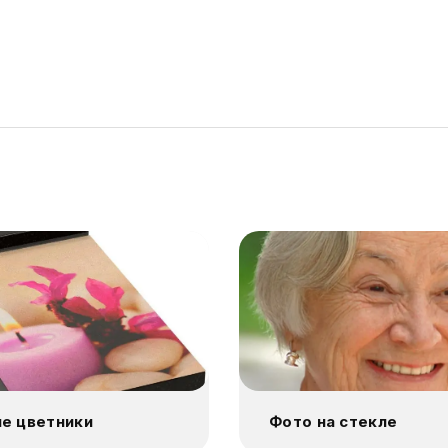
е цветники
Фото на стекле