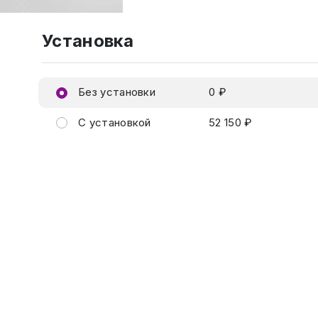
Установка
Без установки
0 ₽
С установкой
52 150 ₽