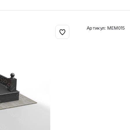
Артикул: МЕМ015