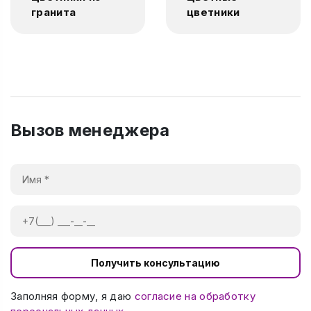
гранита
цветники
Вызов менеджера
Получить консультацию
Заполняя форму, я даю
согласие на обработку