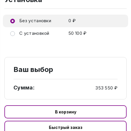
Без установки
0 ₽
С установкой
50 100 ₽
Ваш выбор
Сумма:
353 550 ₽
В корзину
Быстрый заказ