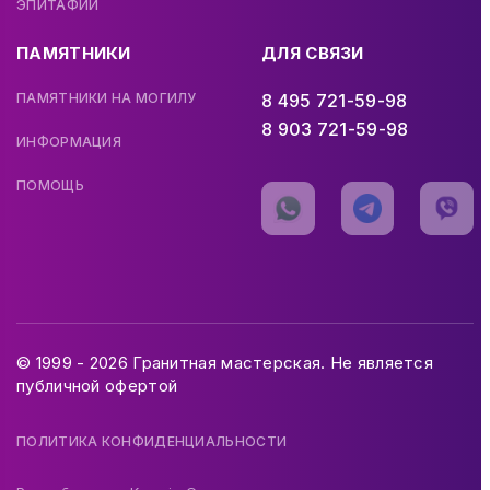
ЭПИТАФИИ
ПАМЯТНИКИ
ДЛЯ СВЯЗИ
ПАМЯТНИКИ НА МОГИЛУ
8 495 721-59-98
8 903 721-59-98
ИНФОРМАЦИЯ
ПОМОЩЬ
© 1999 - 2026 Гранитная мастерская. Не является
публичной офертой
ПОЛИТИКА КОНФИДЕНЦИАЛЬНОСТИ