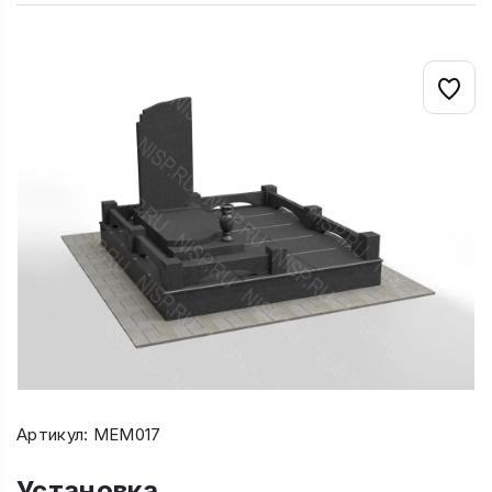
Артикул: МЕМ017
Установка