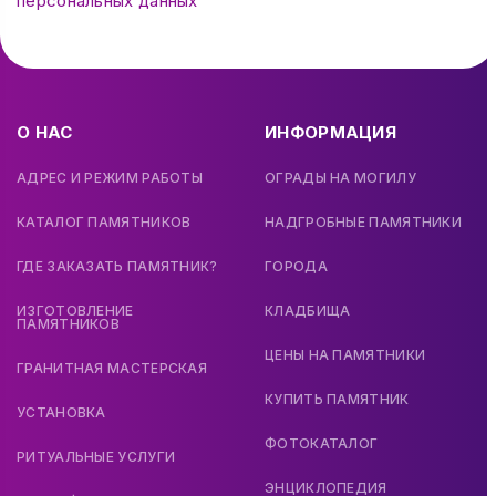
персональных данных
О НАС
ИНФОРМАЦИЯ
АДРЕС И РЕЖИМ РАБОТЫ
ОГРАДЫ НА МОГИЛУ
КАТАЛОГ ПАМЯТНИКОВ
НАДГРОБНЫЕ ПАМЯТНИКИ
ГДЕ ЗАКАЗАТЬ ПАМЯТНИК?
ГОРОДА
ИЗГОТОВЛЕНИЕ
КЛАДБИЩА
ПАМЯТНИКОВ
ЦЕНЫ НА ПАМЯТНИКИ
ГРАНИТНАЯ МАСТЕРСКАЯ
КУПИТЬ ПАМЯТНИК
УСТАНОВКА
ФОТОКАТАЛОГ
РИТУАЛЬНЫЕ УСЛУГИ
ЭНЦИКЛОПЕДИЯ