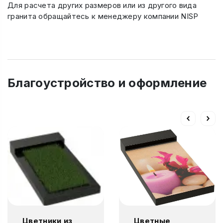
Для расчета других размеров или из другого вида
гранита обращайтесь к менеджеру компании NISP
Благоустройство и оформление
Цветники из
Цветные