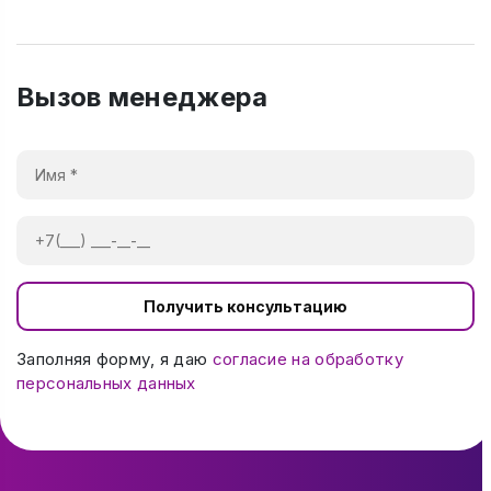
Вызов менеджера
Получить консультацию
Заполняя форму, я даю
согласие на обработку
персональных данных