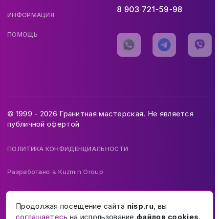
8 903 721-59-98
ИНФОРМАЦИЯ
ПОМОЩЬ
© 1999 - 2026 Гранитная мастерская. Не является
публичной офертой
ПОЛИТИКА КОНФИДЕНЦИАЛЬНОСТИ
Разработано в
Kuzmin Group
Продолжая посещение сайта
nisp.ru
, вы
соглашаетесь
на использование
файлов cookies
.