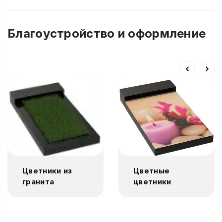
Благоустройство и оформление
Цветники из
Цветные
гранита
цветники