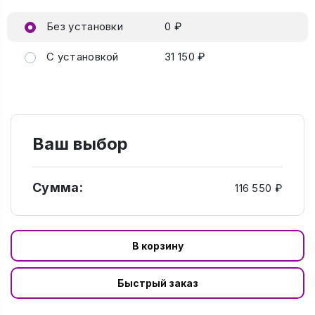
Без установки
0 ₽
С установкой
31 150 ₽
Ваш выбор
Сумма:
116 550 ₽
В корзину
Быстрый заказ