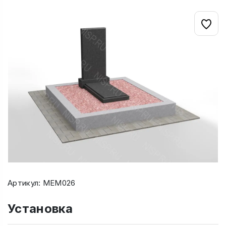
Артикул: МЕМ026
Установка