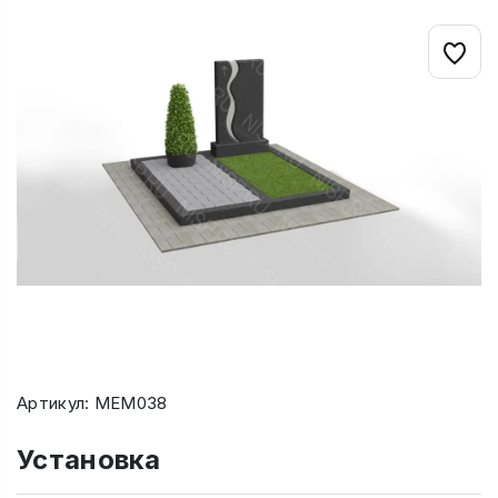
Артикул: МЕМ038
Установка