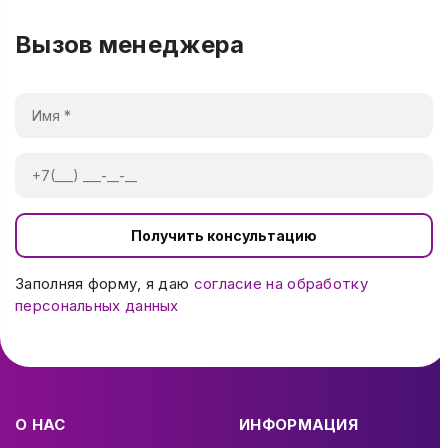
Вызов менеджера
Получить консультацию
Заполняя форму, я даю
согласие на обработку
персональных данных
О НАС
ИНФОРМАЦИЯ