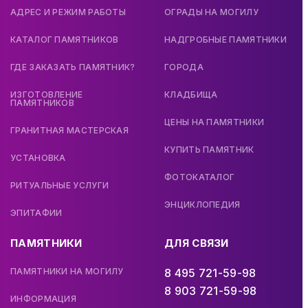
АДРЕС И РЕЖИМ РАБОТЫ
ОГРАДЫ НА МОГИЛУ
КАТАЛОГ ПАМЯТНИКОВ
НАДГРОБНЫЕ ПАМЯТНИКИ
ГДЕ ЗАКАЗАТЬ ПАМЯТНИК?
ГОРОДА
ИЗГОТОВЛЕНИЕ
КЛАДБИЩА
ПАМЯТНИКОВ
ЦЕНЫ НА ПАМЯТНИКИ
ГРАНИТНАЯ МАСТЕРСКАЯ
КУПИТЬ ПАМЯТНИК
УСТАНОВКА
ФОТОКАТАЛОГ
РИТУАЛЬНЫЕ УСЛУГИ
ЭНЦИКЛОПЕДИЯ
ЭПИТАФИИ
ПАМЯТНИКИ
ДЛЯ СВЯЗИ
ПАМЯТНИКИ НА МОГИЛУ
8 495 721-59-98
8 903 721-59-98
ИНФОРМАЦИЯ