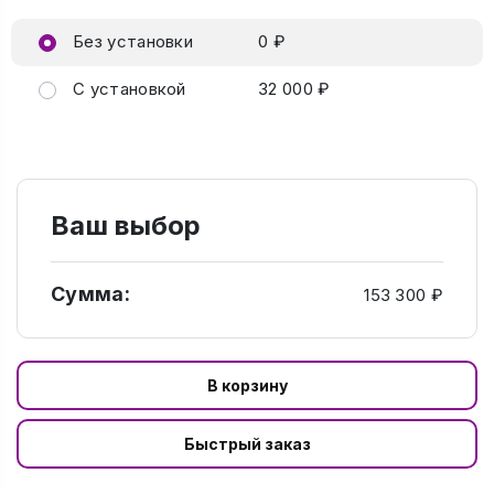
Без установки
0 ₽
С установкой
32 000 ₽
Ваш выбор
Сумма:
153 300 ₽
В корзину
Быстрый заказ