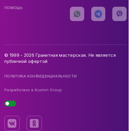
ПОМОЩЬ
© 1999 - 2026 Гранитная мастерская. Не является
публичной офертой
ПОЛИТИКА КОНФИДЕНЦИАЛЬНОСТИ
Разработано в
Kuzmin Group