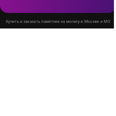
Купить и заказать памятник на могилу в Москве и МО