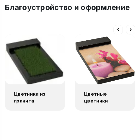
Благоустройство и оформление
Цветники из
Цветные
гранита
цветники