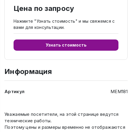
Цена по запросу
Нажмите "Узнать стоимость" и мы свяжемся с
вами для консультации.
Узнать стоимость
Информация
Артикул
МЕМ181
Уважаемые посетители, на этой странице ведутся
технические работы.
Поэтому цены и размеры временно не отображаются