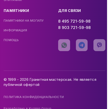
ПАМЯТНИКИ
ДЛЯ СВЯЗИ
ПАМЯТНИКИ НА МОГИЛУ
8 495 721-59-98
8 903 721-59-98
ИНФОРМАЦИЯ
ПОМОЩЬ
© 1999 - 2026 Гранитная мастерская. Не является
публичной офертой
ПОЛИТИКА КОНФИДЕНЦИАЛЬНОСТИ
Разработано в
Kuzmin Group