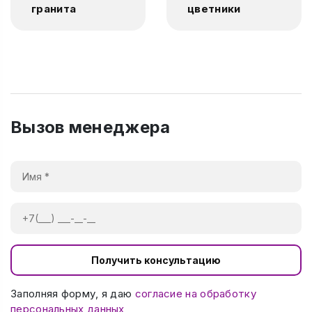
гранита
цветники
Вызов менеджера
Получить консультацию
Заполняя форму, я даю
согласие на обработку
персональных данных