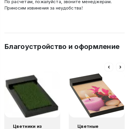
По расчетам, пожалуйста, звоните менеджерам.
Приносим извинения за неудобства!
Благоустройство и оформление
Цветники из
Цветные