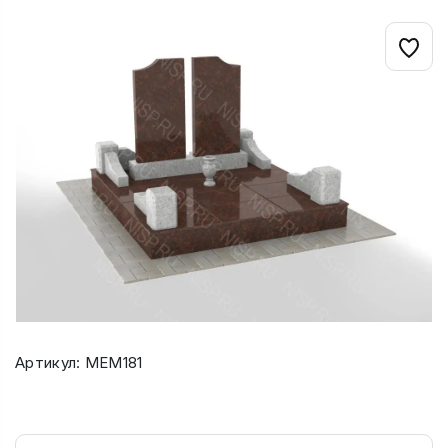
Артикул: МЕМ181