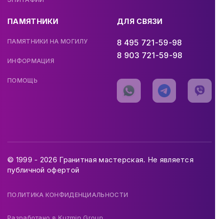
ПАМЯТНИКИ
ДЛЯ СВЯЗИ
ПАМЯТНИКИ НА МОГИЛУ
8 495 721-59-98
8 903 721-59-98
ИНФОРМАЦИЯ
ПОМОЩЬ
© 1999 - 2026 Гранитная мастерская. Не является
публичной офертой
ПОЛИТИКА КОНФИДЕНЦИАЛЬНОСТИ
Разработано в
Kuzmin Group