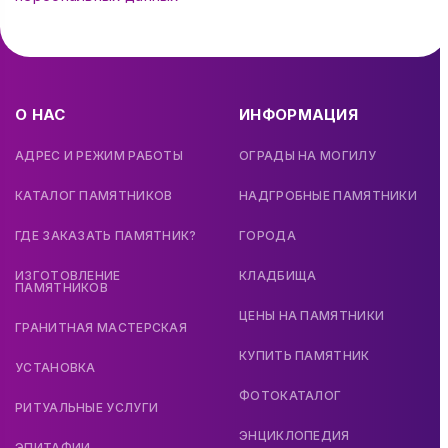
О НАС
ИНФОРМАЦИЯ
АДРЕС И РЕЖИМ РАБОТЫ
ОГРАДЫ НА МОГИЛУ
КАТАЛОГ ПАМЯТНИКОВ
НАДГРОБНЫЕ ПАМЯТНИКИ
ГДЕ ЗАКАЗАТЬ ПАМЯТНИК?
ГОРОДА
ИЗГОТОВЛЕНИЕ
КЛАДБИЩА
ПАМЯТНИКОВ
ЦЕНЫ НА ПАМЯТНИКИ
ГРАНИТНАЯ МАСТЕРСКАЯ
КУПИТЬ ПАМЯТНИК
УСТАНОВКА
ФОТОКАТАЛОГ
РИТУАЛЬНЫЕ УСЛУГИ
ЭНЦИКЛОПЕДИЯ
ЭПИТАФИИ