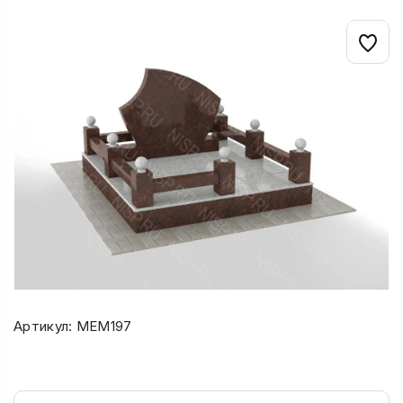
Артикул: МЕМ197