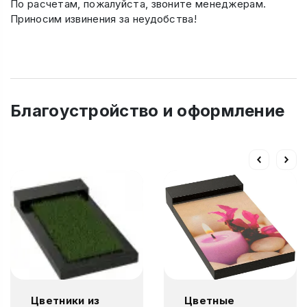
По расчетам, пожалуйста, звоните менеджерам.
Приносим извинения за неудобства!
Благоустройство и оформление
Цветники из
Цветные