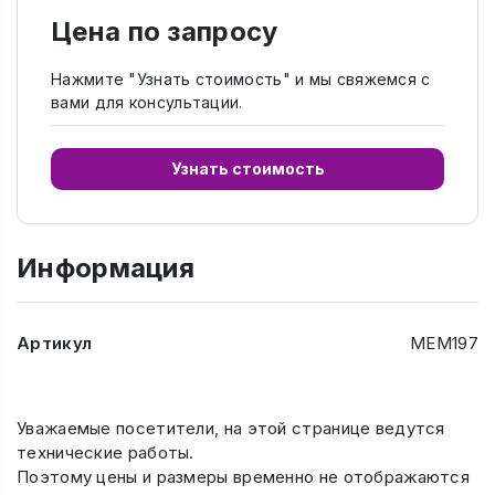
Цена по запросу
Нажмите "Узнать стоимость" и мы свяжемся с
вами для консультации.
Узнать стоимость
Информация
Артикул
МЕМ197
Уважаемые посетители, на этой странице ведутся
технические работы.
Поэтому цены и размеры временно не отображаются