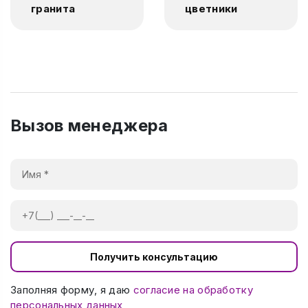
гранита
цветники
Вызов менеджера
Получить консультацию
Заполняя форму, я даю
согласие на обработку
персональных данных